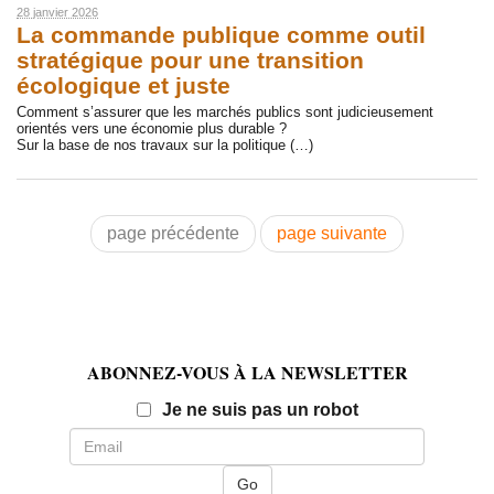
28 janvier 2026
La commande publique comme outil
stratégique pour une transition
écologique et juste
Comment s’assurer que les marchés publics sont judicieusement
orientés vers une économie plus durable ?
Sur la base de nos travaux sur la politique (…)
page précédente
page suivante
ABONNEZ-VOUS À LA NEWSLETTER
Email
Je ne suis pas un robot