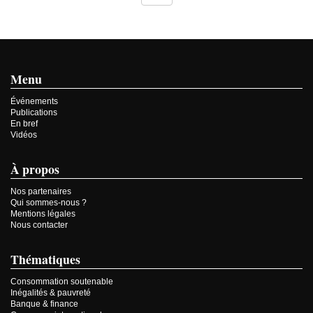
Menu
Événements
Publications
En bref
Vidéos
À propos
Nos partenaires
Qui sommes-nous ?
Mentions légales
Nous contacter
Thématiques
Consommation soutenable
Inégalités & pauvreté
Banque & finance