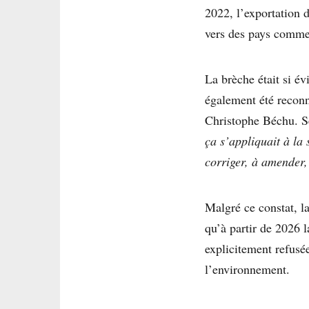
2022, l’exportation 
vers des pays comme 
La brèche était si év
également été reconn
Christophe Béchu. S
ça s’appliquait à la 
corriger, à amender, 
Malgré ce constat, la
qu’à partir de 2026 l
explicitement refusée
l’environnement.