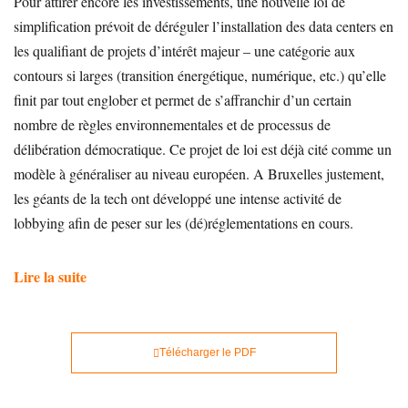
Pour attirer encore les investissements, une nouvelle loi de
simplification prévoit de déréguler l’installation des data centers en
les qualifiant de projets d’intérêt majeur – une catégorie aux
contours si larges (transition énergétique, numérique, etc.) qu’elle
finit par tout englober et permet de s’affranchir d’un certain
nombre de règles environnementales et de processus de
délibération démocratique. Ce projet de loi est déjà cité comme un
modèle à généraliser au niveau européen. A Bruxelles justement,
les géants de la tech ont développé une intense activité de
lobbying afin de peser sur les (dé)réglementations en cours.
Lire la suite
Télécharger le PDF