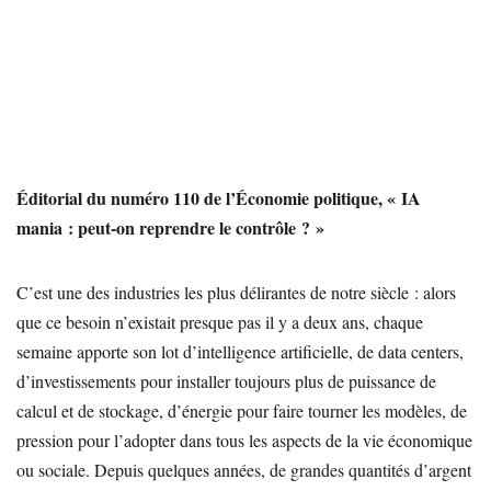
Éditorial du numéro 110 de l’Économie politique, « IA
mania : peut-on reprendre le contrôle ? »
C’est une des industries les plus délirantes de notre siècle : alors
que ce besoin n’existait presque pas il y a deux ans, chaque
semaine apporte son lot d’intelligence artificielle, de data centers,
d’investissements pour installer toujours plus de puissance de
calcul et de stockage, d’énergie pour faire tourner les modèles, de
pression pour l’adopter dans tous les aspects de la vie économique
ou sociale. Depuis quelques années, de grandes quantités d’argent