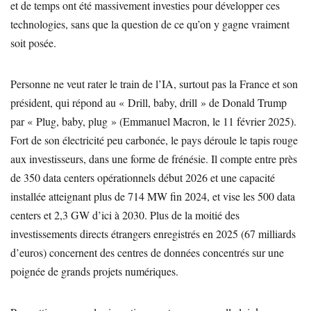
et de temps ont été massivement investies pour développer ces
technologies, sans que la question de ce qu’on y gagne vraiment
soit posée.
Personne ne veut rater le train de l’IA, surtout pas la France et son
président, qui répond au « Drill, baby, drill » de Donald Trump
par « Plug, baby, plug » (Emmanuel Macron, le 11 février 2025).
Fort de son électricité peu carbonée, le pays déroule le tapis rouge
aux investisseurs, dans une forme de frénésie. Il compte entre près
de 350 data centers opérationnels début 2026 et une capacité
installée atteignant plus de 714 MW fin 2024, et vise les 500 data
centers et 2,3 GW d’ici à 2030. Plus de la moitié des
investissements directs étrangers enregistrés en 2025 (67 milliards
d’euros) concernent des centres de données concentrés sur une
poignée de grands projets numériques.