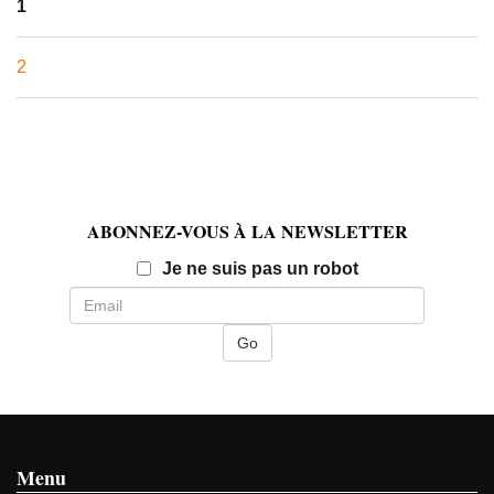
1
2
ABONNEZ-VOUS À LA NEWSLETTER
Email
Je ne suis pas un robot
Menu