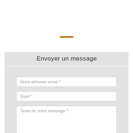
Envoyer un message