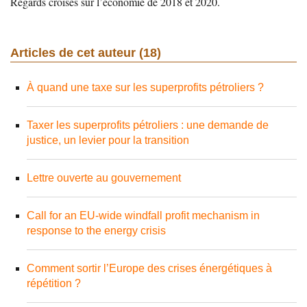
Regards croisés sur l’économie de 2018 et 2020.
Articles de cet auteur (18)
À quand une taxe sur les superprofits pétroliers ?
Taxer les superprofits pétroliers : une demande de
justice, un levier pour la transition
Lettre ouverte au gouvernement
Call for an EU-wide windfall profit mechanism in
response to the energy crisis
Comment sortir l’Europe des crises énergétiques à
répétition ?