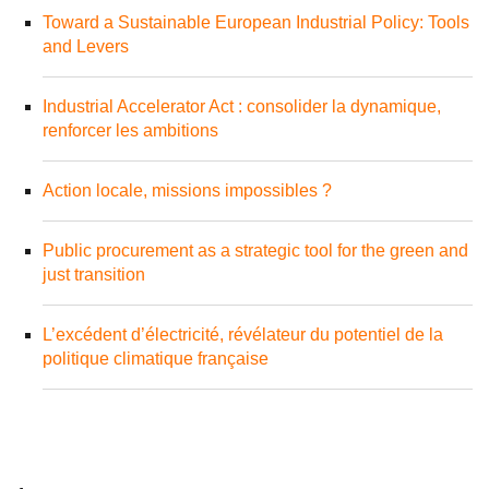
Toward a Sustainable European Industrial Policy: Tools
and Levers
Industrial Accelerator Act : consolider la dynamique,
renforcer les ambitions
Action locale, missions impossibles ?
Public procurement as a strategic tool for the green and
just transition
L’excédent d’électricité, révélateur du potentiel de la
politique climatique française