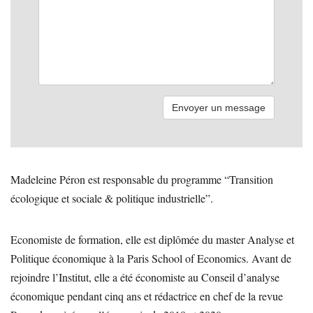
Madeleine Péron est responsable du programme “Transition
écologique et sociale & politique industrielle”.
Economiste de formation, elle est diplômée du master Analyse et
Politique économique à la Paris School of Economics. Avant de
rejoindre l’Institut, elle a été économiste au Conseil d’analyse
économique pendant cinq ans et rédactrice en chef de la revue