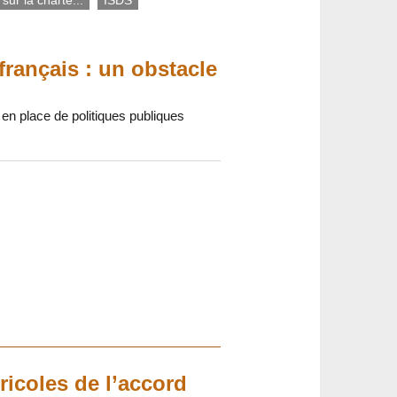
rançais : un obstacle
en place de politiques publiques
ricoles de l’accord