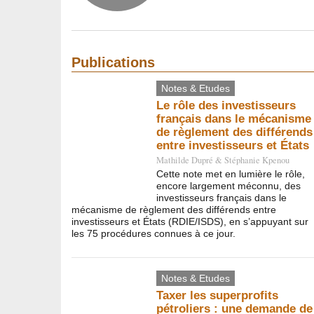
Publications
Notes & Etudes
Le rôle des investisseurs
français dans le mécanisme
de règlement des différends
entre investisseurs et États
Mathilde Dupré
&
Stéphanie Kpenou
Cette note met en lumière le rôle,
encore largement méconnu, des
investisseurs français dans le
mécanisme de règlement des différends entre
investisseurs et États (RDIE/ISDS), en s’appuyant sur
les 75 procédures connues à ce jour.
Notes & Etudes
Taxer les superprofits
pétroliers : une demande de