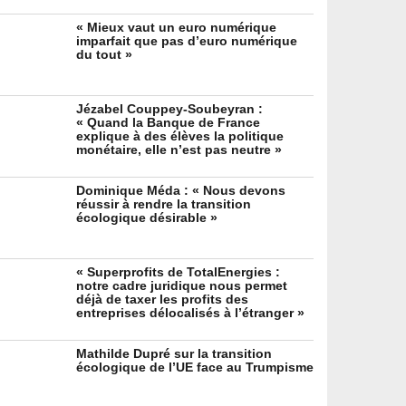
« Mieux vaut un euro numérique
imparfait que pas d’euro numérique
du tout »
Jézabel Couppey-Soubeyran :
« Quand la Banque de France
explique à des élèves la politique
monétaire, elle n’est pas neutre »
Dominique Méda : « Nous devons
réussir à rendre la transition
écologique désirable »
« Superprofits de TotalEnergies :
notre cadre juridique nous permet
déjà de taxer les profits des
entreprises délocalisés à l’étranger »
Mathilde Dupré sur la transition
écologique de l’UE face au Trumpisme