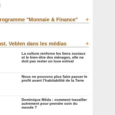
rogramme "Monnaie & Finance"
+
nst. Veblen dans les médias
+
La culture renforce les liens sociaux
et le bien-être des ménages, elle ne
doit pas rester un luxe estival
Nous ne pouvons plus faire passer le
profit avant l’habitabilité de la Terre
Dominique Méda : comment travailler
autrement pour prendre soin du
monde ?