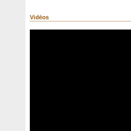
Vidéos