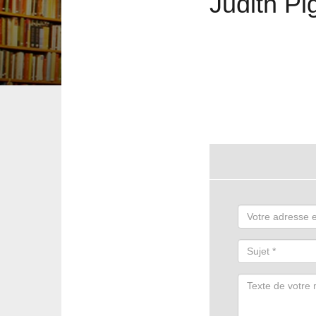
Judith Pi