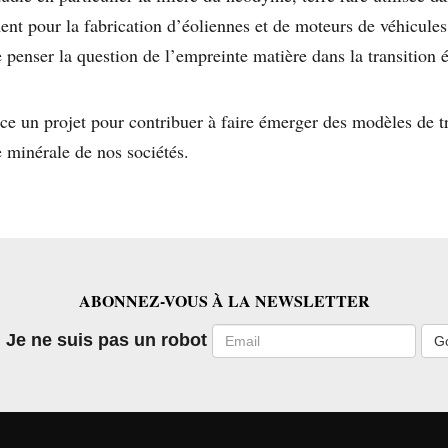
t pour la fabrication d’éoliennes et de moteurs de véhicules 
e penser la question de l’empreinte matière dans la transition 
nce un projet pour contribuer à faire émerger des modèles de tr
 minérale de nos sociétés.
ABONNEZ-VOUS À LA NEWSLETTER
Email
Je ne suis pas un robot