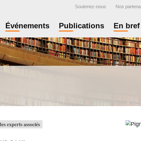
Soutenez-nous
Nos partena
Événements
Publications
En bref
es experts associés