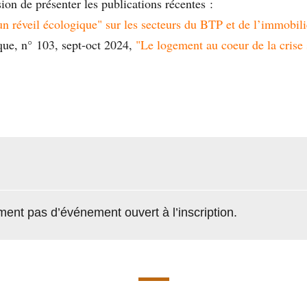
ion de présenter les publications récentes :
n réveil écologique" sur les secteurs du BTP et de l’immobili
ue, n° 103, sept-oct 2024,
"Le logement au coeur de la crise 
ement pas d’événement ouvert à l’inscription.