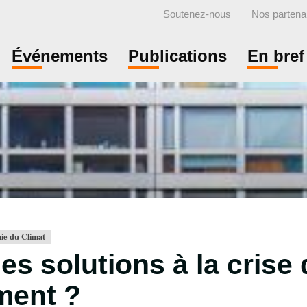
Soutenez-nous
Nos partena
Événements
Publications
En bref
ie du Climat
es solutions à la crise
ment ?