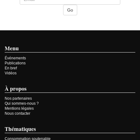
Menu
Événements
Publications
En bref
Vidéos
À propos
Nos partenaires
Qui sommes-nous ?
Mentions légales
Nous contacter
Thématiques
Consommation soutenable