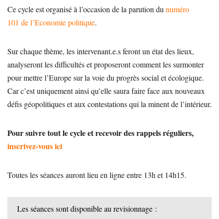
Ce cycle est organisé à l’occasion de la parution du
numéro
101 de l’Economie politique
.
Sur chaque thème, les intervenant.e.s feront un état des lieux,
analyseront les difficultés et proposeront comment les surmonter
pour mettre l’Europe sur la voie du progrès social et écologique.
Car c’est uniquement ainsi qu’elle saura faire face aux nouveaux
défis géopolitiques et aux contestations qui la minent de l’intérieur.
Pour suivre tout le cycle et recevoir des rappels réguliers,
inscrivez-vous ici
Toutes les séances auront lieu en ligne entre 13h et 14h15.
Les séances sont disponible au revisionnage :