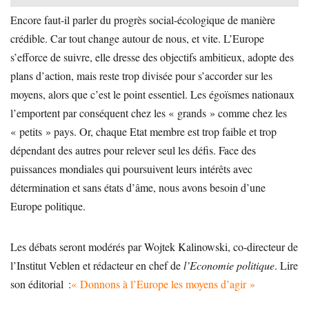
Encore faut-il parler du progrès social-écologique de manière
crédible. Car tout change autour de nous, et vite. L’Europe
s’efforce de suivre, elle dresse des objectifs ambitieux, adopte des
plans d’action, mais reste trop divisée pour s’accorder sur les
moyens, alors que c’est le point essentiel. Les égoïsmes nationaux
l’emportent par conséquent chez les « grands » comme chez les
« petits » pays. Or, chaque Etat membre est trop faible et trop
dépendant des autres pour relever seul les défis. Face des
puissances mondiales qui poursuivent leurs intérêts avec
détermination et sans états d’âme, nous avons besoin d’une
Europe politique.
Les débats seront modérés par Wojtek Kalinowski, co-directeur de
l’Institut Veblen et rédacteur en chef de
l’Economie politique
. Lire
son éditorial :
« Donnons à l’Europe les moyens d’agir »