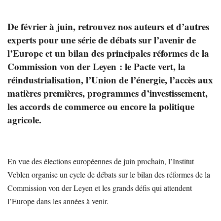
De février à juin, retrouvez nos auteurs et d’autres
experts pour une série de débats sur l’avenir de
l’Europe et un bilan des principales réformes de la
Commission von der Leyen : le Pacte vert, la
réindustrialisation, l’Union de l’énergie, l’accès aux
matières premières, programmes d’investissement,
les accords de commerce ou encore la politique
agricole.
En vue des élections européennes de juin prochain, l’Institut
Veblen organise un cycle de débats sur le bilan des réformes de la
Commission von der Leyen et les grands défis qui attendent
l’Europe dans les années à venir.