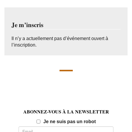
Je m’inscris
Il n’y a actuellement pas d’événement ouvert à
l’inscription.
ABONNEZ-VOUS À LA NEWSLETTER
Email
Je ne suis pas un robot