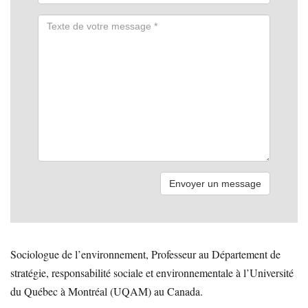
Sociologue de l’environnement, Professeur au Département de
stratégie, responsabilité sociale et environnementale à l’Université
du Québec à Montréal (UQAM) au Canada.