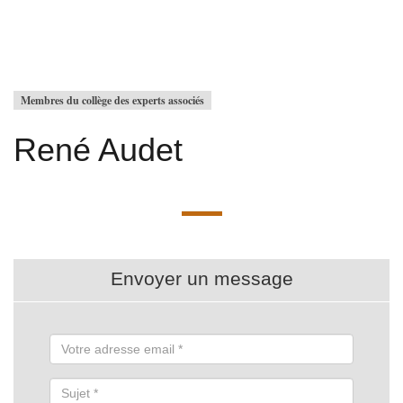
Membres du collège des experts associés
René Audet
Envoyer un message