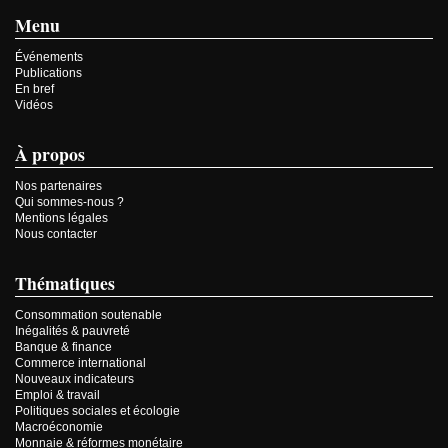
Menu
Événements
Publications
En bref
Vidéos
À propos
Nos partenaires
Qui sommes-nous ?
Mentions légales
Nous contacter
Thématiques
Consommation soutenable
Inégalités & pauvreté
Banque & finance
Commerce international
Nouveaux indicateurs
Emploi & travail
Politiques sociales et écologie
Macroéconomie
Monnaie & réformes monétaire