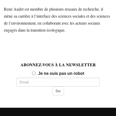
René Audet est membre de plusieurs réseaux de recherche, il
mène sa carrière à l’interface des sciences sociales et des sciences
de l’environnement, en collaborant avec les acteurs sociaux
engagés dans la transition écologique.
ABONNEZ-VOUS À LA NEWSLETTER
Email
Je ne suis pas un robot