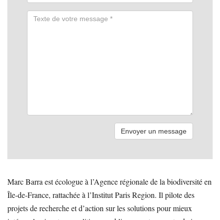
Marc Barra est écologue à l’Agence régionale de la biodiversité en
Île-de-France, rattachée à l’Institut Paris Region. Il pilote des
projets de recherche et d’action sur les solutions pour mieux