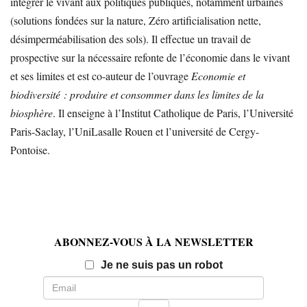
intégrer le vivant aux politiques publiques, notamment urbaines
(solutions fondées sur la nature, Zéro artificialisation nette,
désimperméabilisation des sols). Il effectue un travail de
prospective sur la nécessaire refonte de l’économie dans le vivant
et ses limites et est co-auteur de l’ouvrage
Economie et
biodiversité : produire et consommer dans les limites de la
biosphère
. Il enseigne à l’Institut Catholique de Paris, l’Université
Paris-Saclay, l’UniLasalle Rouen et l’université de Cergy-
Pontoise.
ABONNEZ-VOUS À LA NEWSLETTER
Email
Je ne suis pas un robot