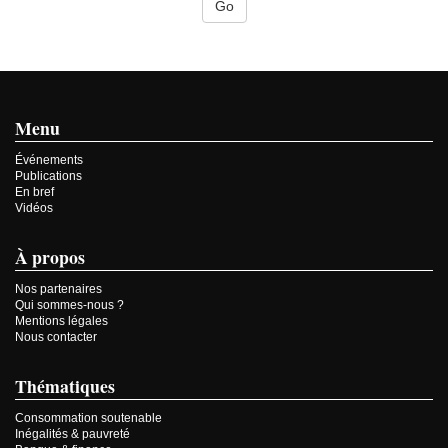
Menu
Événements
Publications
En bref
Vidéos
À propos
Nos partenaires
Qui sommes-nous ?
Mentions légales
Nous contacter
Thématiques
Consommation soutenable
Inégalités & pauvreté