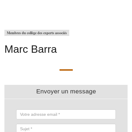
Membres du collège des experts associés
Marc Barra
Envoyer un message