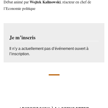
Wojtek Kalinowski
Débat animé par
, réacteur en chef de
l’Economie politique
Je m’inscris
Il n’y a actuellement pas d’événement ouvert à
l’inscription.