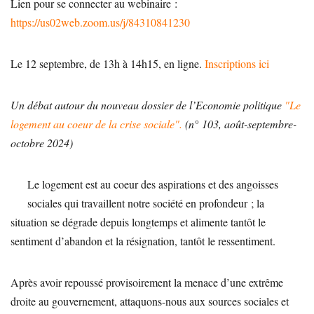
Lien pour se connecter au webinaire :
https://us02web.zoom.us/j/84310841230
Le 12 septembre, de 13h à 14h15, en ligne.
Inscriptions ici
Un débat autour du nouveau dossier de l’Economie politique
"Le
logement au coeur de la crise sociale".
(n° 103, août-septembre-
octobre 2024)
Le logement est au coeur des aspirations et des angoisses
sociales qui travaillent notre société en profondeur ; la
situation se dégrade depuis longtemps et alimente tantôt le
sentiment d’abandon et la résignation, tantôt le ressentiment.
Après avoir repoussé provisoirement la menace d’une extrême
droite au gouvernement, attaquons-nous aux sources sociales et