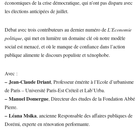
économiques de la crise démocratique, qui n’ont pas disparu avec
les élections anticipées de juillet.
Débat avec trois contributeurs au dernier numéro de
L’Economie
politique
, qui met en lumière un domaine clé où notre modèle
social est menacé, et où le manque de confiance dans l’action
publique alimente le discours populiste et xénophobe.
Avec :
–
Jean-Claude Driant
, Professeur émérite à l’Ecole d’urbanisme
de Paris – Université Paris-Est Créteil et Lab’Urba.
–
Manuel Domergue
, Directeur des études de la Fondation Abbé
Pierre.
–
Léana Msika
, ancienne Responsable des affaires publiques de
Dorémi, experte en rénovation performante.