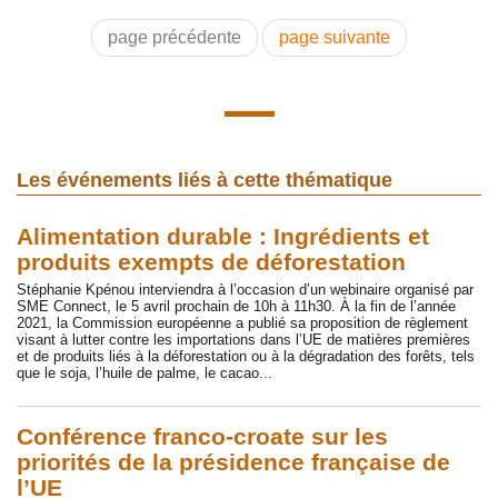
page précédente
page suivante
Les événements liés à cette thématique
Alimentation durable : Ingrédients et
produits exempts de déforestation
Stéphanie Kpénou interviendra à l’occasion d’un webinaire organisé par
SME Connect, le 5 avril prochain de 10h à 11h30. À la fin de l’année
2021, la Commission européenne a publié sa proposition de règlement
visant à lutter contre les importations dans l’UE de matières premières
et de produits liés à la déforestation ou à la dégradation des forêts, tels
que le soja, l’huile de palme, le cacao...
Conférence franco-croate sur les
priorités de la présidence française de
l’UE