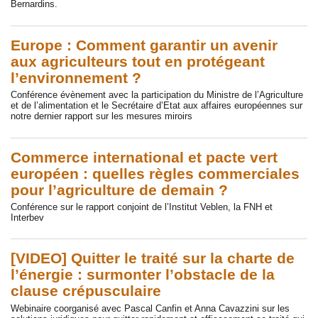
Bernardins.
Europe : Comment garantir un avenir
aux agriculteurs tout en protégeant
l’environnement ?
Conférence évènement avec la participation du Ministre de l’Agriculture
et de l’alimentation et le Secrétaire d’Etat aux affaires européennes sur
notre dernier rapport sur les mesures miroirs
Commerce international et pacte vert
européen : quelles règles commerciales
pour l’agriculture de demain ?
Conférence sur le rapport conjoint de l’Institut Veblen, la FNH et
Interbev
[VIDEO] Quitter le traité sur la charte de
l’énergie : surmonter l’obstacle de la
clause crépusculaire
Webinaire coorganisé avec Pascal Canfin et Anna Cavazzini sur les