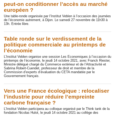
peut-on conditionner l’accès au marché
européen ?
Une table-ronde organisée par l’Institut Veblen à l’occasion des journées
de l’économie autrement, à Dijon. Le samedi 27 novembre de 11h30 à
13h. Entrée libre.
Table ronde sur le verdissement de la
politique commerciale au printemps de
l’économie
L’Institut Veblen organise une session Les Economiques à l’occasion du
printemps de l’économie, le jeudi 14 octobre 2021, avec Franck Riester,
Ministre délégué chargé du Commerce extérieur et de l’Attractivité et
Sabrina Robert-Cuendet, professeur de droit et membre de la
Commission d’experts d’évaluation du CETA mandatée par le
Gouvernement français.
Vers une France écologique : relocaliser
l’industrie pour réduire l’empreinte
carbone française ?
L’Institut Veblen participera au colloque organisé par le Think tank de la
fondation Nicolas Hulot, le jeudi 14 octobre 2021 au collège des