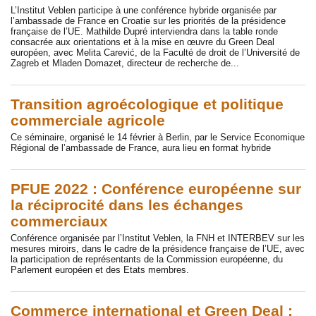
L’Institut Veblen participe à une conférence hybride organisée par
l’ambassade de France en Croatie sur les priorités de la présidence
française de l’UE. Mathilde Dupré interviendra dans la table ronde
consacrée aux orientations et à la mise en œuvre du Green Deal
européen, avec Melita Carević, de la Faculté de droit de l’Université de
Zagreb et Mladen Domazet, directeur de recherche de...
Transition agroécologique et politique
commerciale agricole
Ce séminaire, organisé le 14 février à Berlin, par le Service Economique
Régional de l’ambassade de France, aura lieu en format hybride
PFUE 2022 : Conférence européenne sur
la réciprocité dans les échanges
commerciaux
Conférence organisée par l’Institut Veblen, la FNH et INTERBEV sur les
mesures miroirs, dans le cadre de la présidence française de l’UE, avec
la participation de représentants de la Commission européenne, du
Parlement européen et des Etats membres.
Commerce international et Green Deal :