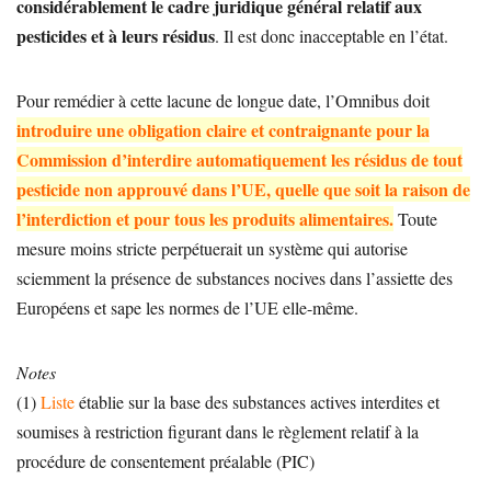
considérablement le cadre juridique général relatif aux
pesticides et à leurs résidus
. Il est donc inacceptable en l’état.
Pour remédier à cette lacune de longue date, l’Omnibus doit
introduire une obligation claire et contraignante pour la
Commission d’interdire automatiquement les résidus de tout
pesticide non approuvé dans l’UE, quelle que soit la raison de
l’interdiction et pour tous les produits alimentaires.
Toute
mesure moins stricte perpétuerait un système qui autorise
sciemment la présence de substances nocives dans l’assiette des
Européens et sape les normes de l’UE elle-même.
Notes
(1)
Liste
établie sur la base des substances actives interdites et
soumises à restriction figurant dans le règlement relatif à la
procédure de consentement préalable (PIC)