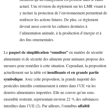
actuel. Une révision du règlement sur les LMR visant à
y inclure la protection de l’environnement permettrait de
renforcer les actions futures. De plus, ce règlement
devrait aussi couvrir les cultures destinées à
l’alimentation animale, à la production d’énergie et à
des fins ornementales.
paquet de simplification “omnibus”
Le
en matière de sécurité
alimentaire et de sécurité des aliments pour animaux propose des
mesures pour remédier à cette situation. Cependant, la proposition
insuffisante et en grande partie
actuellement sur la table est
symbolique
. Avec cette proposition, la grande majorité des
pesticides interdits continueraient à entrer dans l’UE via les
denrées alimentaires importées. Elle ne couvre qu’un sous-
ensemble restreint, représentant environ 22 % des substances
affaibli
interdites dans l’UE (2). Par ailleurs, l’omnibus