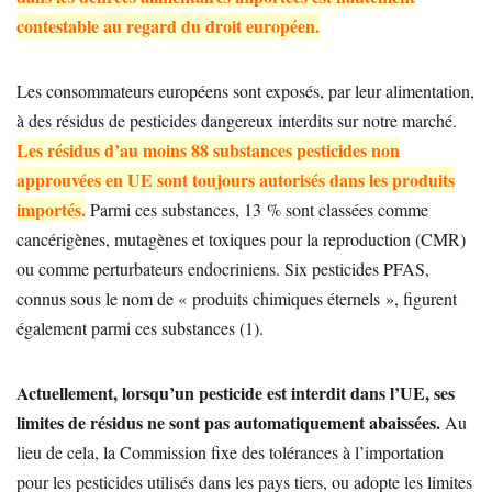
contestable au regard du droit européen.
Les consommateurs européens sont exposés, par leur alimentation,
à des résidus de pesticides dangereux interdits sur notre marché.
Les résidus d’au moins 88 substances pesticides non
approuvées en UE sont toujours autorisés dans les produits
importés.
Parmi ces substances, 13 % sont classées comme
cancérigènes, mutagènes et toxiques pour la reproduction (CMR)
ou comme perturbateurs endocriniens. Six pesticides PFAS,
connus sous le nom de « produits chimiques éternels », figurent
également parmi ces substances (1).
Actuellement, lorsqu’un pesticide est interdit dans l’UE, ses
limites de résidus ne sont pas automatiquement abaissées.
Au
lieu de cela, la Commission fixe des tolérances à l’importation
pour les pesticides utilisés dans les pays tiers, ou adopte les limites