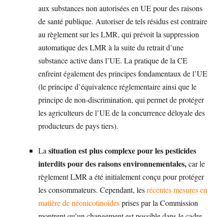
aux substances non autorisées en UE pour des raisons
de santé publique. Autoriser de tels résidus est contraire
au règlement sur les LMR, qui prévoit la suppression
automatique des LMR à la suite du retrait d’une
substance active dans l’UE. La pratique de la CE
enfreint également des principes fondamentaux de l’UE
(le principe d’équivalence réglementaire ainsi que le
principe de non-discrimination, qui permet de protéger
les agriculteurs de l’UE de la concurrence déloyale des
producteurs de pays tiers).
situation est plus complexe pour les pesticides
La
interdits pour des raisons environnementales,
car le
règlement LMR a été initialement conçu pour protéger
les consommateurs. Cependant, les
récentes mesures en
matière de néonicotinoïdes
prises par la Commission
montrent qu’un changement est possible dans le cadre