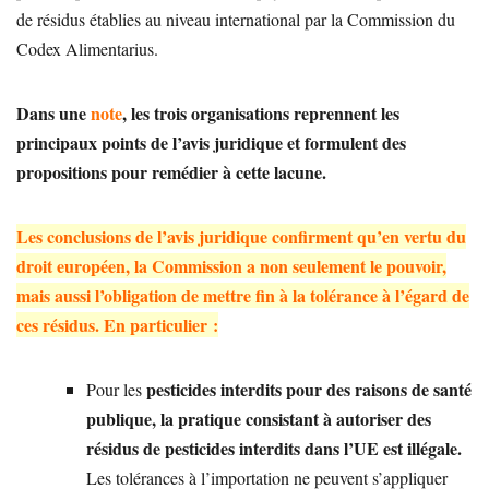
de résidus établies au niveau international par la Commission du
Codex Alimentarius.
Dans une
note
, les trois organisations reprennent les
principaux points de l’avis juridique et formulent des
propositions pour remédier à cette lacune.
Les conclusions de l’avis juridique confirment qu’en vertu du
droit européen, la Commission a non seulement le pouvoir,
mais aussi l’obligation de mettre fin à la tolérance à l’égard de
ces résidus. En particulier :
pesticides interdits pour des raisons de santé
Pour les
publique, la pratique consistant à autoriser des
résidus de pesticides interdits dans l’UE est illégale.
Les tolérances à l’importation ne peuvent s’appliquer