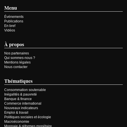
Menu
Événements
Publications
En bref
Vidéos
À propos
Nos partenaires
Qui sommes-nous ?
Mentions légales
Nous contacter
Thématiques
Consommation soutenable
Inégalités & pauvreté
Banque & finance
Commerce international
Nouveaux indicateurs
Emploi & travail
Politiques sociales et écologie
Macroéconomie
Monnaie & réformes monétaire