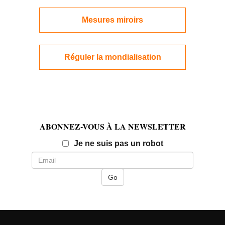
Mesures miroirs
Réguler la mondialisation
ABONNEZ-VOUS À LA NEWSLETTER
Email
Je ne suis pas un robot