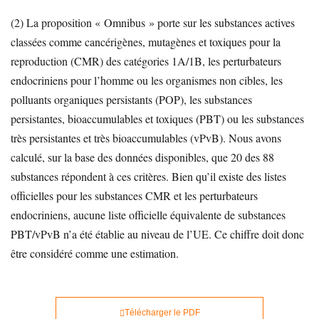
(2) La proposition « Omnibus » porte sur les substances actives
classées comme cancérigènes, mutagènes et toxiques pour la
reproduction (CMR) des catégories 1A/1B, les perturbateurs
endocriniens pour l’homme ou les organismes non cibles, les
polluants organiques persistants (POP), les substances
persistantes, bioaccumulables et toxiques (PBT) ou les substances
très persistantes et très bioaccumulables (vPvB). Nous avons
calculé, sur la base des données disponibles, que 20 des 88
substances répondent à ces critères. Bien qu’il existe des listes
officielles pour les substances CMR et les perturbateurs
endocriniens, aucune liste officielle équivalente de substances
PBT/vPvB n’a été établie au niveau de l’UE. Ce chiffre doit donc
être considéré comme une estimation.
Télécharger le PDF