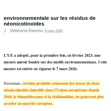
environnementale sur les résidus de
néonicotinoïdes
Stéphanie Kpenou
,
9 mars 2026
L’UE a adopté, pour la première fois, en février 2023, une
mesure miroir fondée sur des motifs environnementaux. Cette
mesure est entrée en vigueur le 7 mars 2026.
certains produits contenant des traces de deux
Désormais,
néonicotinoïdes interdits dans l’Union européenne depuis
2018, le thiaméthoxame et la clothianidine, ne pourront plus
accéder au marché européen.