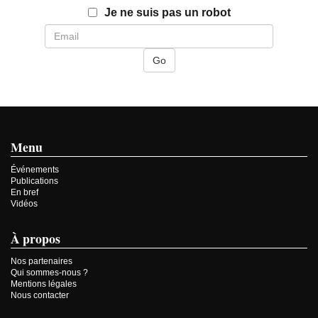
Email
Je ne suis pas un robot
Menu
Événements
Publications
En bref
Vidéos
À propos
Nos partenaires
Qui sommes-nous ?
Mentions légales
Nous contacter