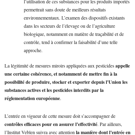
l’utilisation de ces substances pour les produits importés
permettrait sans doute de meilleurs résultats
environnementaux. L’examen des dispositifs existants
dans les secteurs de l’élevage ou de l’agriculture
biologique, notamment en matière de traçabilité et de
contrôle, tend à confirmer la faisabilité d’une telle
approche.
appelle
La légitimité de mesures miroirs appliquées aux pesticides
une certaine cohérence, et notamment de mettre fin à la
possibilité de produire, stocker et exporter depuis l’Union les
substances actives et les pesticides interdits par la
réglementation européenne
.
L’entrée en vigueur de cette mesure doit s’accompagner de
contrôles efficaces pour en assurer l’effectivité
. Par ailleurs,
la manière dont l’entrée en
l’Institut Veblen suivra avec attention