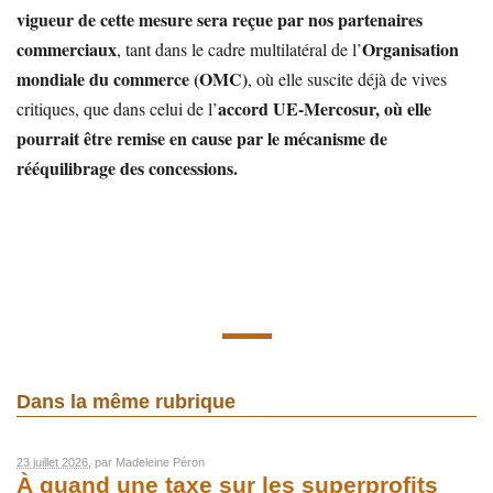
vigueur de cette mesure sera reçue par nos partenaires
commerciaux
Organisation
, tant dans le cadre multilatéral de l’
mondiale du commerce (OMC)
, où elle suscite déjà de vives
accord UE-Mercosur, où elle
critiques, que dans celui de l’
pourrait être remise en cause par le mécanisme de
rééquilibrage des concessions.
Dans la même rubrique
23 juillet 2026
, par
Madeleine Péron
À quand une taxe sur les superprofits