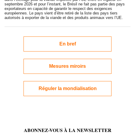
septembre 2026 et pour l’instant, le Brésil ne fait pas partie des pays
exportateurs en capacité de garantir le respect des exigences
européennes. Le pays vient d’être retiré de la liste des pays tiers
autorisés à exporter de la viande et des produits animaux vers l’UE.
En bref
Mesures miroirs
Réguler la mondialisation
ABONNEZ-VOUS À LA NEWSLETTER