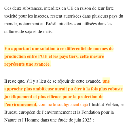
Ces deux substances, interdites en UE en raison de leur forte
toxicité pour les insectes, restent autorisées dans plusieurs pays du
monde, notamment au Brésil, où elles sont utilisées dans les
cultures de soja et de maïs.
En apportant une solution à ce différentiel de normes de
production entre l’UE et les pays tiers, cette mesure
représente une avancée.
une
Il reste que, s’il y a lieu de se réjouir de cette avancée,
approche plus ambitieuse aurait pu être à la fois plus robuste
juridiquement et plus efficace pour la protection de
l’environnement,
comme le soulignaient déjà
l’Institut Veblen, le
Bureau européen de l’environnement et la Fondation pour la
Nature et l’Homme dans une étude de juin 2023 :