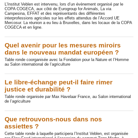
L’Institut Veblen est intervenu, lors d’un évènement organisé par le
COPA COGECA, aux côté de Eurogroup for Animals, La via
Campesina, EFFAT et des représentants des différentes
interprofessions agricoles sur les effets attendus de l’Accord UE
Mercosur. La réunion a eu lieu à Bruxelles, dans les locaux de la COPA
COGECA et en ligne.
Quel avenir pour les mesures miroirs
dans le nouveau mandat européen ?
Table ronde coorganisée avec la Fondation pour la Nature et l’Homme
au Salon international de l’agriculture
Le libre-échange peut-il faire rimer
justice et durabilité ?
Table ronde organisée par Max Havelaar France, au Salon international
de l’agriculture
Que retrouvons-nous dans nos
assiettes ?
Cette table ronde à laquelle participera l’Institut Veblen, est organisée