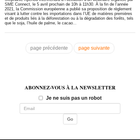
SME Connect, le 5 avril prochain de 10h à 11h30. À la fin de l’année
2021, la Commission européenne a publié sa proposition de règlement
visant à lutter contre les importations dans l’UE de matières premières
et de produits liés à la déforestation ou à la dégradation des forêts, tels
que le soja, l’huile de palme, le cacao...
page précédente
page suivante
ABONNEZ-VOUS À LA NEWSLETTER
Email
Je ne suis pas un robot