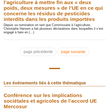
l’agriculture à mettre fin aux « deux
poids, deux mesures » de l’UE en ce qui
concerne les résidus de pesticides
interdits dans les produits importées
Depuis sa nomination en tant que Commissaire à l’agriculture,
Christophe Hansen a fait plusieurs déclarations dans lesquelles il s’est
engagé à faire en (…)
page précédente
page suivante
Les événements liés à cette thématique
Conférence sur les implications
sociétales et agricoles de l’accord UE
Mercosur