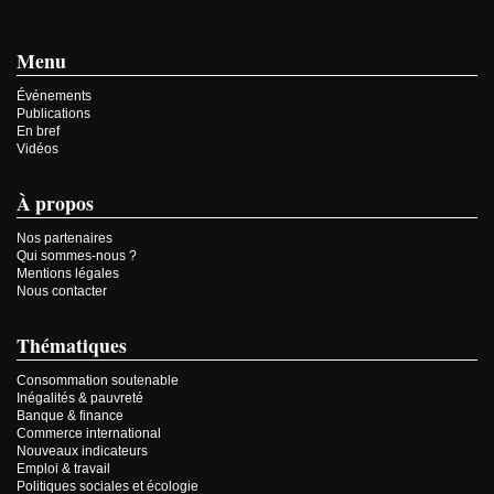
Menu
Événements
Publications
En bref
Vidéos
À propos
Nos partenaires
Qui sommes-nous ?
Mentions légales
Nous contacter
Thématiques
Consommation soutenable
Inégalités & pauvreté
Banque & finance
Commerce international
Nouveaux indicateurs
Emploi & travail
Politiques sociales et écologie