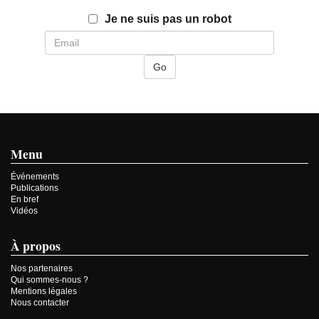
Email
Je ne suis pas un robot
Menu
Événements
Publications
En bref
Vidéos
À propos
Nos partenaires
Qui sommes-nous ?
Mentions légales
Nous contacter