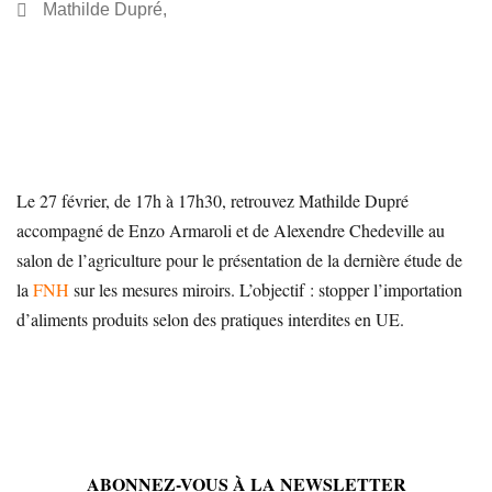
Mathilde Dupré
,
Le 27 février, de 17h à 17h30, retrouvez Mathilde Dupré
accompagné de Enzo Armaroli et de Alexendre Chedeville au
salon de l’agriculture pour le présentation de la dernière étude de
la
FNH
sur les mesures miroirs. L’objectif : stopper l’importation
d’aliments produits selon des pratiques interdites en UE.
ABONNEZ-VOUS À LA NEWSLETTER