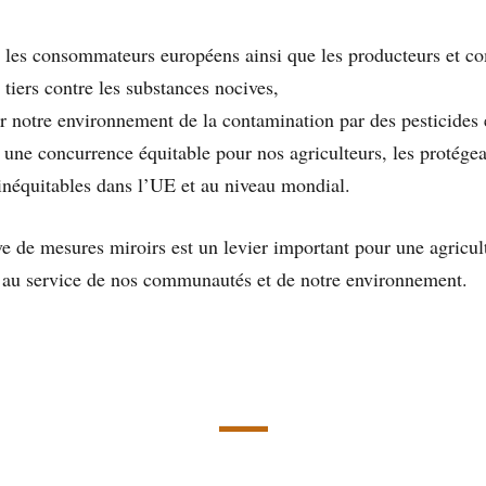
 les consommateurs européens ainsi que les producteurs et c
 tiers contre les substances nocives,
r notre environnement de la contamination par des pesticides e
 une concurrence équitable pour nos agriculteurs, les protége
néquitables dans l’UE et au niveau mondial.
ve de mesures miroirs est un levier important pour une agricul
, au service de nos communautés et de notre environnement.