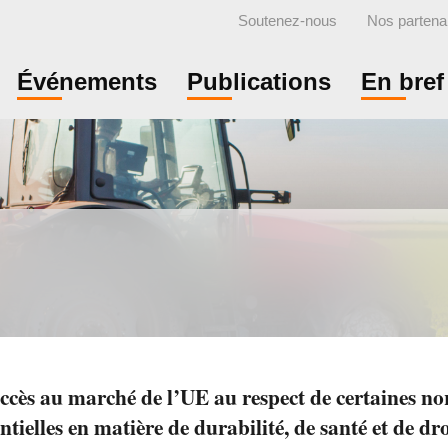
Soutenez-nous
Nos partena
Événements
Publications
En bref
ccès au marché de l’UE au respect de certaines n
tielles en matière de durabilité, de santé et de dr