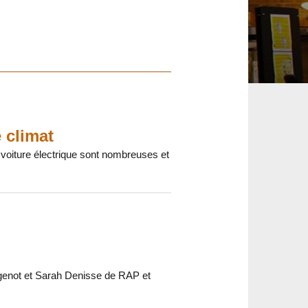
 climat
 voiture électrique sont nombreuses et
genot et Sarah Denisse de RAP et