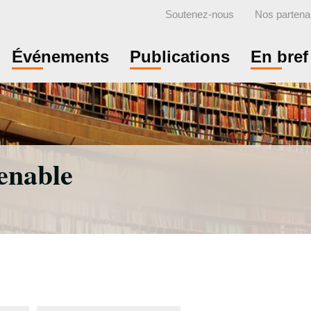
Soutenez-nous
Nos partena
Événements
Publications
En bref
enable