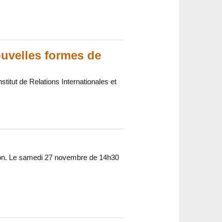
uvelles formes de
titut de Relations Internationales et
ijon. Le samedi 27 novembre de 14h30