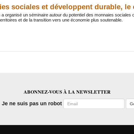
es sociales et développent durable, le 
en a organisé un séminaire autour du potentiel des monnaies sociale
rritoires et de la transition vers une économie plus soutenable.
ABONNEZ-VOUS À LA NEWSLETTER
Email
Je ne suis pas un robot