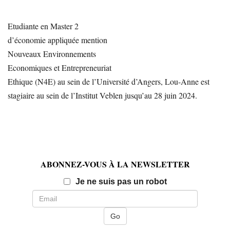
Etudiante en Master 2
d’économie appliquée mention
Nouveaux Environnements
Economiques et Entrepreneuriat
Ethique (N4E) au sein de l’Université d’Angers, Lou-Anne est
stagiaire au sein de l’Institut Veblen jusqu’au 28 juin 2024.
ABONNEZ-VOUS À LA NEWSLETTER
Email
Je ne suis pas un robot