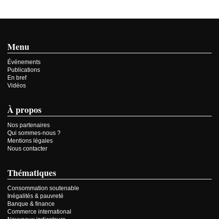
Menu
Événements
Publications
En bref
Vidéos
À propos
Nos partenaires
Qui sommes-nous ?
Mentions légales
Nous contacter
Thématiques
Consommation soutenable
Inégalités & pauvreté
Banque & finance
Commerce international