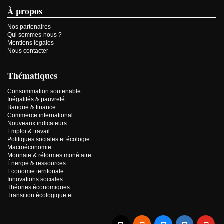
À propos
Nos partenaires
Qui sommes-nous ?
Mentions légales
Nous contacter
Thématiques
Consommation soutenable
Inégalités & pauvreté
Banque & finance
Commerce international
Nouveaux indicateurs
Emploi & travail
Politiques sociales et écologie
Macroéconomie
Monnaie & réformes monétaire
Énergie & ressources...
Economie territoriale
Innovations sociales
Théories économiques
Transition écologique et...