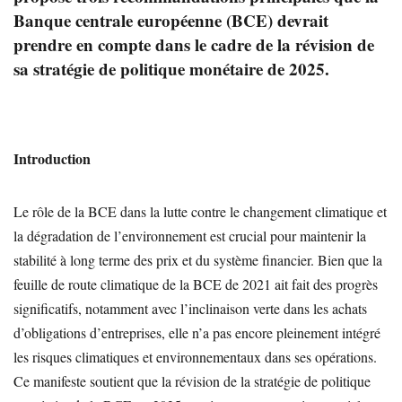
Banque centrale européenne (BCE) devrait
prendre en compte dans le cadre de la révision de
sa stratégie de politique monétaire de 2025.
Introduction
Le rôle de la BCE dans la lutte contre le changement climatique et
la dégradation de l’environnement est crucial pour maintenir la
stabilité à long terme des prix et du système financier. Bien que la
feuille de route climatique de la BCE de 2021 ait fait des progrès
significatifs, notamment avec l’inclinaison verte dans les achats
d’obligations d’entreprises, elle n’a pas encore pleinement intégré
les risques climatiques et environnementaux dans ses opérations.
Ce manifeste soutient que la révision de la stratégie de politique