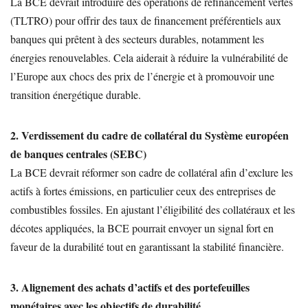
La BCE devrait introduire des opérations de refinancement vertes
(TLTRO) pour offrir des taux de financement préférentiels aux
banques qui prêtent à des secteurs durables, notamment les
énergies renouvelables. Cela aiderait à réduire la vulnérabilité de
l’Europe aux chocs des prix de l’énergie et à promouvoir une
transition énergétique durable.
2. Verdissement du cadre de collatéral du Système européen
de banques centrales (SEBC)
La BCE devrait réformer son cadre de collatéral afin d’exclure les
actifs à fortes émissions, en particulier ceux des entreprises de
combustibles fossiles. En ajustant l’éligibilité des collatéraux et les
décotes appliquées, la BCE pourrait envoyer un signal fort en
faveur de la durabilité tout en garantissant la stabilité financière.
3. Alignement des achats d’actifs et des portefeuilles
monétaires avec les objectifs de durabilité