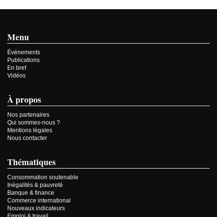
Menu
Événements
Publications
En bref
Vidéos
À propos
Nos partenaires
Qui sommes-nous ?
Mentions légales
Nous contacter
Thématiques
Consommation soutenable
Inégalités & pauvreté
Banque & finance
Commerce international
Nouveaux indicateurs
Emploi & travail