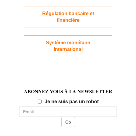
Régulation bancaire et
financière
Système monétaire
international
ABONNEZ-VOUS À LA NEWSLETTER
Email
Je ne suis pas un robot