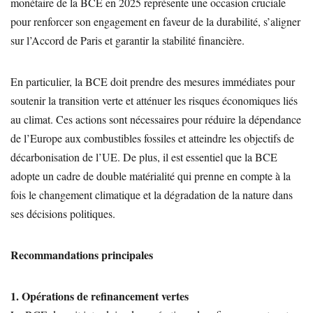
monétaire de la BCE en 2025 représente une occasion cruciale
pour renforcer son engagement en faveur de la durabilité, s’aligner
sur l’Accord de Paris et garantir la stabilité financière.
En particulier, la BCE doit prendre des mesures immédiates pour
soutenir la transition verte et atténuer les risques économiques liés
au climat. Ces actions sont nécessaires pour réduire la dépendance
de l’Europe aux combustibles fossiles et atteindre les objectifs de
décarbonisation de l’UE. De plus, il est essentiel que la BCE
adopte un cadre de double matérialité qui prenne en compte à la
fois le changement climatique et la dégradation de la nature dans
ses décisions politiques.
Recommandations principales
1. Opérations de refinancement vertes