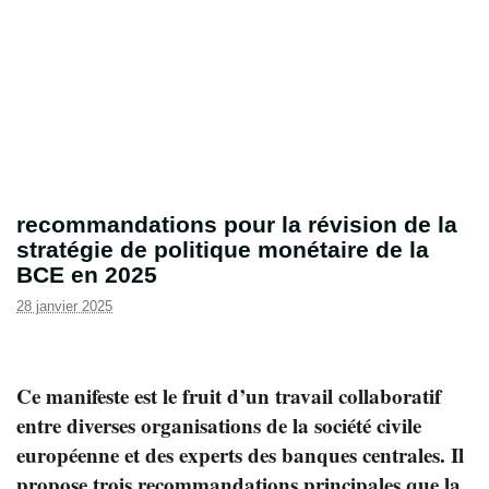
recommandations pour la révision de la
stratégie de politique monétaire de la
BCE en 2025
28 janvier 2025
Ce manifeste est le fruit d’un travail collaboratif
entre diverses organisations de la société civile
européenne et des experts des banques centrales. Il
propose trois recommandations principales que la