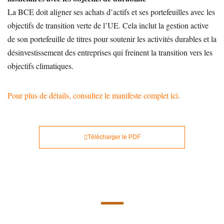
La BCE doit aligner ses achats d’actifs et ses portefeuilles avec les
objectifs de transition verte de l’UE. Cela inclut la gestion active
de son portefeuille de titres pour soutenir les activités durables et la
désinvestissement des entreprises qui freinent la transition vers les
objectifs climatiques.
Pour plus de détails, consultez le manifeste complet ici.
Télécharger le PDF