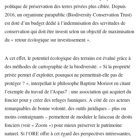
politique de préservation des terres privées plus ciblée. Depuis
2016, un organisme parapublic (Biodiversity Conservation Trust)
est doté d’un budget dédié à l’indemnisation des servitudes de
conservation qui doit être investi selon un objectif de maximisation
du « retour écologique sur investissement ».
A cet effet, le potentiel écologique des terrains est évalué grâce à
des méthodes de cartographie de la biodiversité. « Si la propriété
privée permet d’exploiter, pourquoi ne permettrait-elle pas de
protéger ? », interpellait le philosophe Baptiste Morizot en citant
l’exemple du travail de l’Aspas7 : une association qui acquiert du
foncier pour y créer des refuges fauniques. A côté de ces acteurs
remarquables de bonne volonté, des outils juridiques – plus ou
moins contraignants – permettent de moduler le faisceau de droits
fonciers (voir « Zoom ») pour mieux préserver le patrimoine
naturel. Si l’ORE offre à cet égard des perspectives intéressantes,