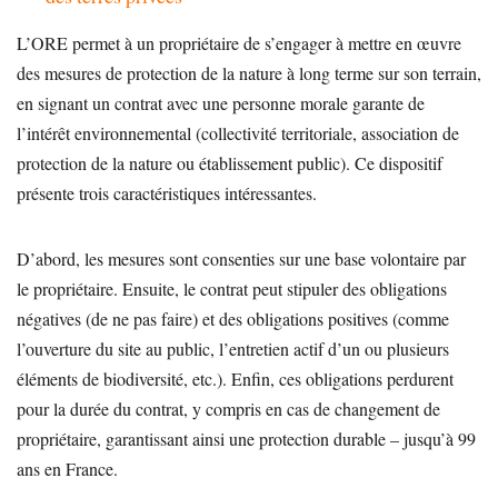
L’ORE permet à un propriétaire de s’engager à mettre en œuvre
des mesures de protection de la nature à long terme sur son terrain,
en signant un contrat avec une personne morale garante de
l’intérêt environnemental (collectivité territoriale, association de
protection de la nature ou établissement public). Ce dispositif
présente trois caractéristiques intéressantes.
D’abord, les mesures sont consenties sur une base volontaire par
le propriétaire. Ensuite, le contrat peut stipuler des obligations
négatives (de ne pas faire) et des obligations positives (comme
l’ouverture du site au public, l’entretien actif d’un ou plusieurs
éléments de biodiversité, etc.). Enfin, ces obligations perdurent
pour la durée du contrat, y compris en cas de changement de
propriétaire, garantissant ainsi une protection durable – jusqu’à 99
ans en France.