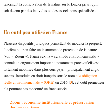
favorisent la conservation de la nature sur le foncier privé, qu’il
soit détenu par des individus ou des associations spécialisées.
Un outil peu utilisé en France
Plusieurs dispositifs juridiques permettent de moduler la propriété
foncière pour en faire un instrument de protection de la nature
(voir « Zoom »). Parmi eux, la « servitude environnementale »
connaît un engouement important, notamment parce qu’elle est
fortement mobilisée dans plusieurs pays – principalement anglo-
saxons. Introduite en droit français sous le nom
d’« obligation
3
réelle environnementale » (ORE)
en 2016
[
]
, cet outil prometteur
n’a pourtant pas rencontré un franc succès.
Zoom : économie institutionnelle et préservation
des terres privées