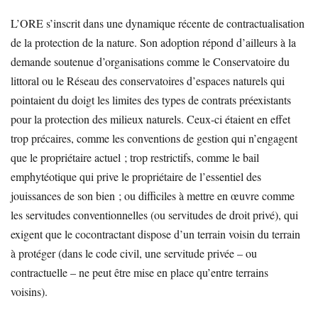
L’ORE s’inscrit dans une dynamique récente de contractualisation
de la protection de la nature. Son adoption répond d’ailleurs à la
demande soutenue d’organisations comme le Conservatoire du
littoral ou le Réseau des conservatoires d’espaces naturels qui
pointaient du doigt les limites des types de contrats préexistants
pour la protection des milieux naturels. Ceux-ci étaient en effet
trop précaires, comme les conventions de gestion qui n’engagent
que le propriétaire actuel ; trop restrictifs, comme le bail
emphytéotique qui prive le propriétaire de l’essentiel des
jouissances de son bien ; ou difficiles à mettre en œuvre comme
les servitudes conventionnelles (ou servitudes de droit privé), qui
exigent que le cocontractant dispose d’un terrain voisin du terrain
à protéger (dans le code civil, une servitude privée – ou
contractuelle – ne peut être mise en place qu’entre terrains
voisins).