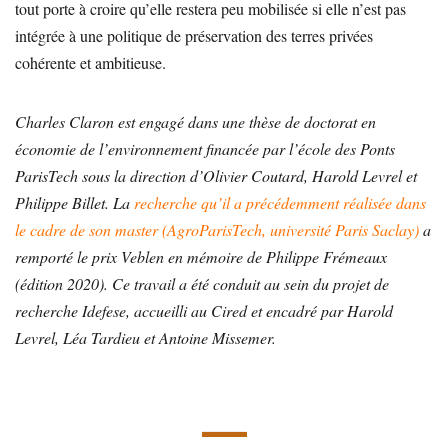
tout porte à croire qu’elle restera peu mobilisée si elle n’est pas
intégrée à une politique de préservation des terres privées
cohérente et ambitieuse.
Charles Claron est engagé dans une thèse de doctorat en
économie de l’environnement financée par l’école des Ponts
ParisTech sous la direction d’Olivier Coutard, Harold Levrel et
Philippe Billet. La
recherche qu’il a précédemment réalisée dans
le cadre de son master (AgroParisTech, université Paris Saclay)
a
remporté le prix Veblen en mémoire de Philippe Frémeaux
(édition 2020). Ce travail a été conduit au sein du projet de
recherche Idefese, accueilli au Cired et encadré par Harold
Levrel, Léa Tardieu et Antoine Missemer.