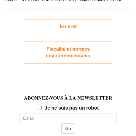
En bref
Fiscalité et normes
environnementales
ABONNEZ-VOUS À LA NEWSLETTER
Email
Je ne suis pas un robot