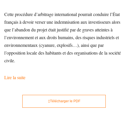
Cette procédure d’arbitrage international pourrait conduire l’État
français à devoir verser une indemnisation aux investisseurs alors
que l’abandon du projet était justifié par de graves atteintes à
l’environnement et aux droits humains, des risques industriels et
environnementaux (cyanure, explosifs…), ainsi que par
l’opposition locale des habitants et des organisations de la société
civile.
Lire la suite
Télécharger le PDF