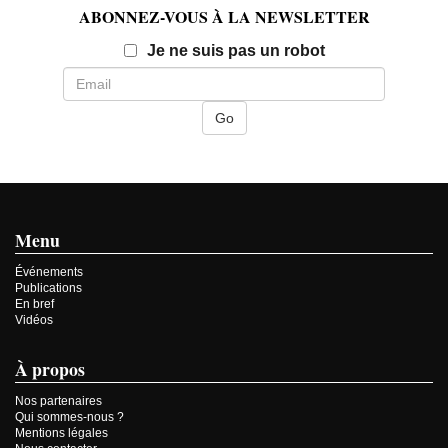
ABONNEZ-VOUS À LA NEWSLETTER
Email
Je ne suis pas un robot
Menu
Événements
Publications
En bref
Vidéos
À propos
Nos partenaires
Qui sommes-nous ?
Mentions légales