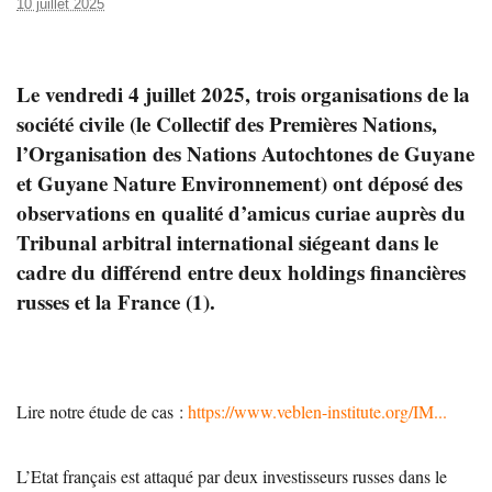
10 juillet 2025
Le vendredi 4 juillet 2025, trois organisations de la
société civile (le Collectif des Premières Nations,
l’Organisation des Nations Autochtones de Guyane
et Guyane Nature Environnement) ont déposé des
observations en qualité d’amicus curiae auprès du
Tribunal arbitral international siégeant dans le
cadre du différend entre deux holdings financières
russes et la France (1).
Lire notre étude de cas :
https://www.veblen-institute.org/IM...
L’Etat français est attaqué par deux investisseurs russes dans le