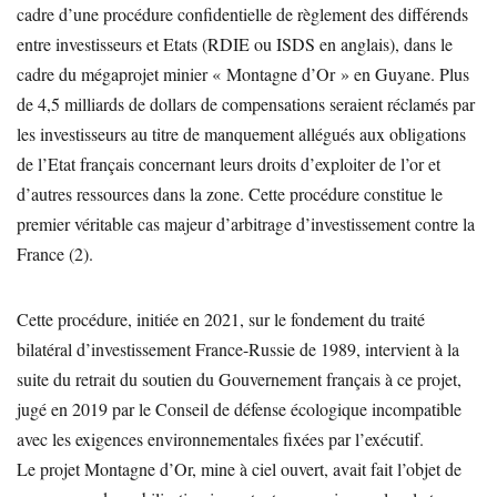
cadre d’une procédure confidentielle de règlement des différends
entre investisseurs et Etats (RDIE ou ISDS en anglais), dans le
cadre du mégaprojet minier « Montagne d’Or » en Guyane. Plus
de 4,5 milliards de dollars de compensations seraient réclamés par
les investisseurs au titre de manquement allégués aux obligations
de l’Etat français concernant leurs droits d’exploiter de l’or et
d’autres ressources dans la zone. Cette procédure constitue le
premier véritable cas majeur d’arbitrage d’investissement contre la
France (2).
Cette procédure, initiée en 2021, sur le fondement du traité
bilatéral d’investissement France-Russie de 1989, intervient à la
suite du retrait du soutien du Gouvernement français à ce projet,
jugé en 2019 par le Conseil de défense écologique incompatible
avec les exigences environnementales fixées par l’exécutif.
Le projet Montagne d’Or, mine à ciel ouvert, avait fait l’objet de