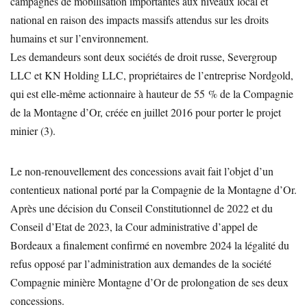
campagnes de mobilisation importantes aux niveaux local et
national en raison des impacts massifs attendus sur les droits
humains et sur l’environnement.
Les demandeurs sont deux sociétés de droit russe, Severgroup
LLC et KN Holding LLC, propriétaires de l’entreprise Nordgold,
qui est elle-même actionnaire à hauteur de 55 % de la Compagnie
de la Montagne d’Or, créée en juillet 2016 pour porter le projet
minier (3).
Le non-renouvellement des concessions avait fait l’objet d’un
contentieux national porté par la Compagnie de la Montagne d’Or.
Après une décision du Conseil Constitutionnel de 2022 et du
Conseil d’Etat de 2023, la Cour administrative d’appel de
Bordeaux a finalement confirmé en novembre 2024 la légalité du
refus opposé par l’administration aux demandes de la société
Compagnie minière Montagne d’Or de prolongation de ses deux
concessions.