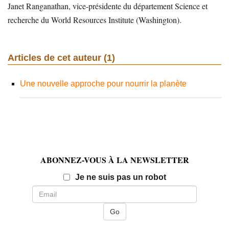
Janet Ranganathan, vice-présidente du département Science et
recherche du World Resources Institute (Washington).
Articles de cet auteur (1)
Une nouvelle approche pour nourrir la planète
ABONNEZ-VOUS À LA NEWSLETTER
Email
Je ne suis pas un robot