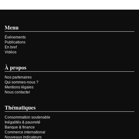
Menu
Événements
Publications
En bref
Vidéos
À propos
Nos partenaires
Qui sommes-nous ?
Mentions légales
Nous contacter
Thématiques
Consommation soutenable
Inégalités & pauvreté
Banque & finance
Commerce international
Nouveaux indicateurs