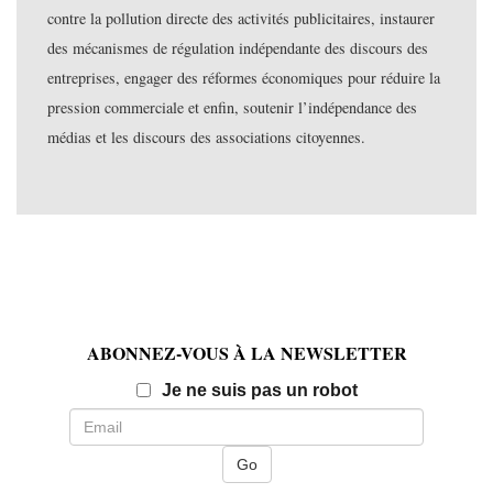
contre la pollution directe des activités publicitaires, instaurer
des mécanismes de régulation indépendante des discours des
entreprises, engager des réformes économiques pour réduire la
pression commerciale et enfin, soutenir l’indépendance des
médias et les discours des associations citoyennes.
ABONNEZ-VOUS À LA NEWSLETTER
Email
Je ne suis pas un robot