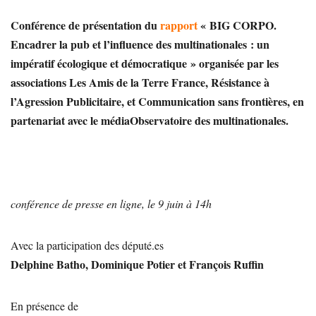
Conférence de présentation du
rapport
« BIG CORPO.
Encadrer la pub et l’influence des multinationales : un
impératif écologique et démocratique » organisée par les
associations Les Amis de la Terre France, Résistance à
l’Agression Publicitaire, et Communication sans frontières, en
partenariat avec le médiaObservatoire des multinationales.
conférence de presse en ligne, le 9 juin à 14h
Avec la participation des député.es
Delphine Batho, Dominique Potier et François Ruffin
En présence de