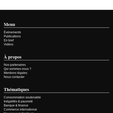
Menu
Événements
Publications
En bref
Vidéos
À propos
Nos partenaires
Qui sommes-nous ?
Mentions légales
Nous contacter
Thématiques
Consommation soutenable
Inégalités & pauvreté
Banque & finance
Commerce international