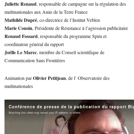
Juliette Renaud
, responsable de campagne sur la régulation des
multinationales aux Amis de la Terre France
Mathilde Dupré
, co-directrice de l’Institut Veblen
Marie Cousin
, Présidente de Résistance à l’agression publicitaire
Renaud Fossard
, responsable du programme Spim et
coordinateur général du rapport
Joëlle Le Marec
, membre du Conseil scientifique de
Communication Sans Frontières
Olivier Petitjean
Animation par
, de l’ Observatoire des
multinationales