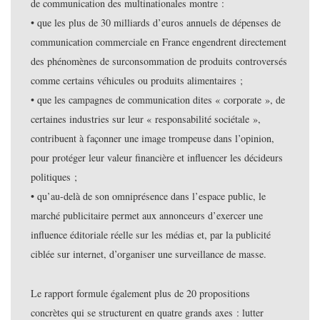
de communication des multinationales montre :
• que les plus de 30 milliards d’euros annuels de dépenses de
communication commerciale en France engendrent directement
des phénomènes de surconsommation de produits controversés
comme certains véhicules ou produits alimentaires ;
• que les campagnes de communication dites « corporate », de
certaines industries sur leur « responsabilité sociétale »,
contribuent à façonner une image trompeuse dans l’opinion,
pour protéger leur valeur financière et influencer les décideurs
politiques ;
• qu’au-delà de son omniprésence dans l’espace public, le
marché publicitaire permet aux annonceurs d’exercer une
influence éditoriale réelle sur les médias et, par la publicité
ciblée sur internet, d’organiser une surveillance de masse.
Le rapport formule également plus de 20 propositions
concrètes qui se structurent en quatre grands axes : lutter