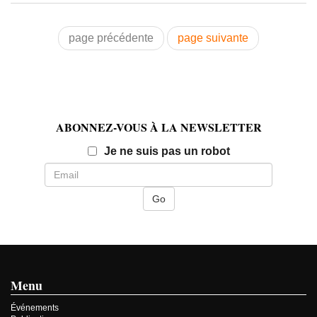
page précédente
page suivante
ABONNEZ-VOUS À LA NEWSLETTER
Email
Je ne suis pas un robot
Menu
Événements