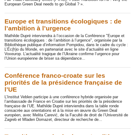
European Green Deal needs to go Global ? ».
Europe et transitions écologiques : de
l’ambition à l’urgence
Mathilde Dupré interviendra à l’occasion de la Conférence "Europe et
transitions écologiques : de l’ambition à l’urgence", organisée par la
Bibliothèque publique d’information Pompidou, dans le cadre du cycle :
L’Éc(h)o du Monde, en partenariat avec le site d’actualité en ligne
Voxeurop. L’actualité tragique de l’Ukraine confirme l’urgence pour
l’Union européenne de briser sa dépendance...
Conférence franco-croate sur les
priorités de la présidence française de
l’UE
L’Institut Veblen participe à une conférence hybride organisée par
l’ambassade de France en Croatie sur les priorités de la présidence
française de l’UE. Mathilde Dupré interviendra dans la table ronde
consacrée aux orientations et à la mise en œuvre du Green Deal
européen, avec Melita Carević, de la Faculté de droit de l’Université de
Zagreb et Mladen Domazet, directeur de recherche de...