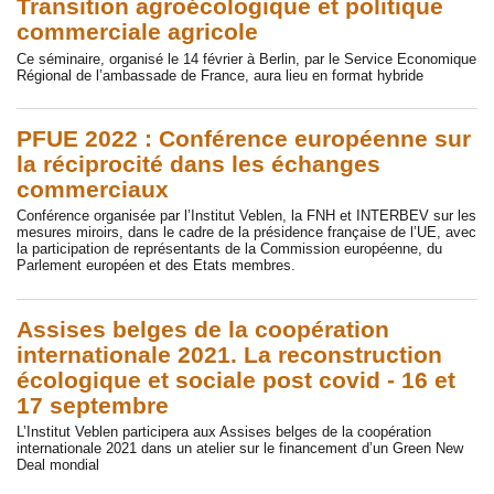
Transition agroécologique et politique
commerciale agricole
Ce séminaire, organisé le 14 février à Berlin, par le Service Economique
Régional de l’ambassade de France, aura lieu en format hybride
PFUE 2022 : Conférence européenne sur
la réciprocité dans les échanges
commerciaux
Conférence organisée par l’Institut Veblen, la FNH et INTERBEV sur les
mesures miroirs, dans le cadre de la présidence française de l’UE, avec
la participation de représentants de la Commission européenne, du
Parlement européen et des Etats membres.
Assises belges de la coopération
internationale 2021. La reconstruction
écologique et sociale post covid - 16 et
17 septembre
L’Institut Veblen participera aux Assises belges de la coopération
internationale 2021 dans un atelier sur le financement d’un Green New
Deal mondial