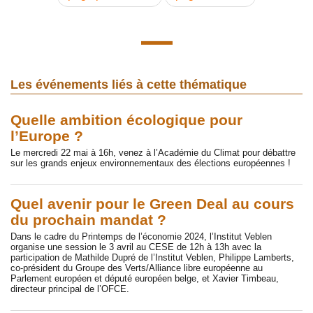
Les événements liés à cette thématique
Quelle ambition écologique pour
l’Europe ?
Le mercredi 22 mai à 16h, venez à l’Académie du Climat pour débattre
sur les grands enjeux environnementaux des élections européennes !
Quel avenir pour le Green Deal au cours
du prochain mandat ?
Dans le cadre du Printemps de l’économie 2024, l’Institut Veblen
organise une session le 3 avril au CESE de 12h à 13h avec la
participation de Mathilde Dupré de l’Institut Veblen, Philippe Lamberts,
co-président du Groupe des Verts/Alliance libre européenne au
Parlement européen et député européen belge, et Xavier Timbeau,
directeur principal de l’OFCE.