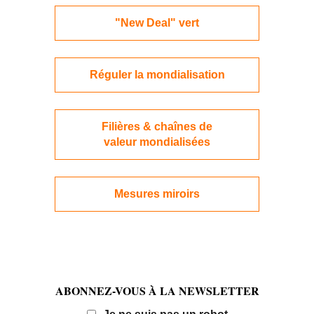
"New Deal" vert
Réguler la mondialisation
Filières & chaînes de
valeur mondialisées
Mesures miroirs
ABONNEZ-VOUS À LA NEWSLETTER
Email