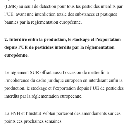
(LMR) au seuil de détection pour tous les pesticides interdits par
l’UE, avant une interdiction totale des substances et pratiques
bannies par la réglementation européenne.
2. Interdire enfin la production, le stockage et l’exportation
depuis l’UE de pesticides interdits par la réglementation
européenne.
Le règlement SUR offrait aussi l’occasion de mettre fin à
l’incohérence du cadre juridique européen en interdisant enfin la
production, le stockage et l’exportation depuis l’UE de pesticides
interdits par la réglementation européenne.
La FNH et l’Institut Veblen porteront des amendements sur ces
points ces prochaines semaines.