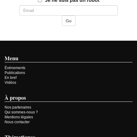
Je ne suis pas un robot
Menu
Événements
Publications
En bref
Vidéos
À propos
Nos partenaires
Qui sommes-nous ?
Mentions légales
Nous contacter