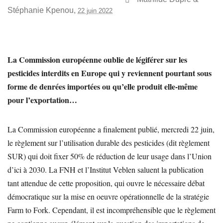
Stéphanie Kpenou
,
22 juin 2022
La Commission européenne oublie de légiférer sur les
pesticides interdits en Europe qui y reviennent pourtant sous
forme de denrées importées ou qu’elle produit elle-même
pour l’exportation…
La Commission européenne a finalement publié, mercredi 22 juin,
le règlement sur l’utilisation durable des pesticides (dit règlement
SUR) qui doit fixer 50% de réduction de leur usage dans l’Union
d’ici à 2030. La FNH et l’Institut Veblen saluent la publication
tant attendue de cette proposition, qui ouvre le nécessaire débat
démocratique sur la mise en oeuvre opérationnelle de la stratégie
Farm to Fork. Cependant, il est incompréhensible que le règlement