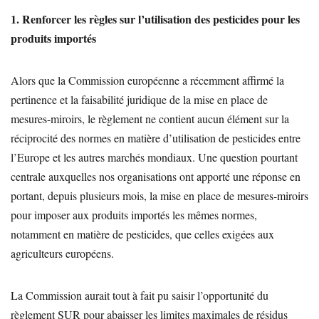
1. Renforcer les règles sur l’utilisation des pesticides pour les
produits importés
Alors que la Commission européenne a récemment affirmé la
pertinence et la faisabilité juridique de la mise en place de
mesures-miroirs, le règlement ne contient aucun élément sur la
réciprocité des normes en matière d’utilisation de pesticides entre
l’Europe et les autres marchés mondiaux. Une question pourtant
centrale auxquelles nos organisations ont apporté une réponse en
portant, depuis plusieurs mois, la mise en place de mesures-miroirs
pour imposer aux produits importés les mêmes normes,
notamment en matière de pesticides, que celles exigées aux
agriculteurs européens.
La Commission aurait tout à fait pu saisir l’opportunité du
règlement SUR pour abaisser les limites maximales de résidus