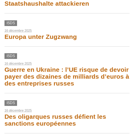
Staatshaushalte attackieren
ISDS
16 décembre 2025
Europa unter Zugzwang
ISDS
16 décembre 2025
Guerre en Ukraine : l’UE risque de devoir
payer des dizaines de milliards d’euros à
des entreprises russes
ISDS
16 décembre 2025
Des oligarques russes défient les
sanctions européennes