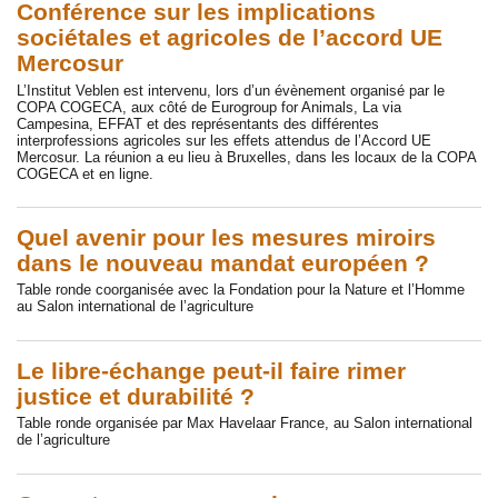
Conférence sur les implications
sociétales et agricoles de l’accord UE
Mercosur
L’Institut Veblen est intervenu, lors d’un évènement organisé par le
COPA COGECA, aux côté de Eurogroup for Animals, La via
Campesina, EFFAT et des représentants des différentes
interprofessions agricoles sur les effets attendus de l’Accord UE
Mercosur. La réunion a eu lieu à Bruxelles, dans les locaux de la COPA
COGECA et en ligne.
Quel avenir pour les mesures miroirs
dans le nouveau mandat européen ?
Table ronde coorganisée avec la Fondation pour la Nature et l’Homme
au Salon international de l’agriculture
Le libre-échange peut-il faire rimer
justice et durabilité ?
Table ronde organisée par Max Havelaar France, au Salon international
de l’agriculture