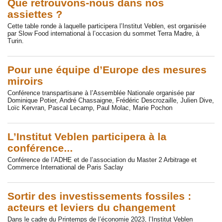
Que retrouvons-nous dans nos
assiettes ?
Cette table ronde à laquelle participera l’Institut Veblen, est organisée
par Slow Food international à l’occasion du sommet Terra Madre, à
Turin.
Pour une équipe d’Europe des mesures
miroirs
Conférence transpartisane à l’Assemblée Nationale organisée par
Dominique Potier, André Chassaigne, Frédéric Descrozaille, Julien Dive,
Loïc Kervran, Pascal Lecamp, Paul Molac, Marie Pochon
L’Institut Veblen participera à la
conférence...
Conférence de l’ADHE et de l’association du Master 2 Arbitrage et
Commerce International de Paris Saclay
Sortir des investissements fossiles :
acteurs et leviers du changement
Dans le cadre du Printemps de l’économie 2023, l’Institut Veblen