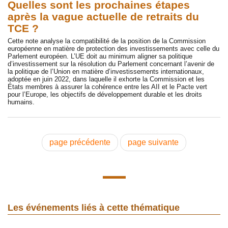
Quelles sont les prochaines étapes
après la vague actuelle de retraits du
TCE ?
Cette note analyse la compatibilité de la position de la Commission
européenne en matière de protection des investissements avec celle du
Parlement européen. L’UE doit au minimum aligner sa politique
d’investissement sur la résolution du Parlement concernant l’avenir de
la politique de l’Union en matière d’investissements internationaux,
adoptée en juin 2022, dans laquelle il exhorte la Commission et les
États membres à assurer la cohérence entre les AII et le Pacte vert
pour l’Europe, les objectifs de développement durable et les droits
humains.
page précédente
page suivante
Les événements liés à cette thématique