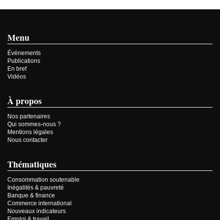
Menu
Événements
Publications
En bref
Vidéos
À propos
Nos partenaires
Qui sommes-nous ?
Mentions légales
Nous contacter
Thématiques
Consommation soutenable
Inégalités & pauvreté
Banque & finance
Commerce international
Nouveaux indicateurs
Emploi & travail