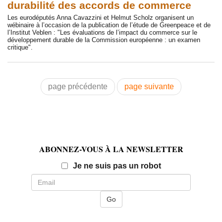
durabilité des accords de commerce
Les eurodéputés Anna Cavazzini et Helmut Scholz organisent un
wébinaire à l’occasion de la publication de l’étude de Greenpeace et de
l’Institut Veblen : "Les évaluations de l’impact du commerce sur le
développement durable de la Commission européenne : un examen
critique".
page précédente
page suivante
ABONNEZ-VOUS À LA NEWSLETTER
Email
Je ne suis pas un robot