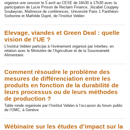
organise une session le 5 avril au CESE de 16h30 à 17h30 avec la
participation de Lucie Pinson de Reclaim Finance, Jézabel Couppey
Soubeyran, Maîtresse de conférences, Université Paris 1 Panthéon-
Sorbonne et Mathilde Dupré, de l’Institut Veblen
Elevage, viandes et Green Deal : quelle
vision de l’UE ?
L’Institut Veblen participe à l’évènement organisé par Interbev, en
relation avec le Ministère de l’Agriculture et de la Souveraineté
Alimentaire.
Comment résoudre le problème des
mesures de différenciation entre les
produits en fonction de la durabilité de
leurs processus ou de leurs méthodes
de production ?
Table ronde organisée par l’Institut Veblen à l’occasion du forum public
de l’OMC, à Genève
Wébinaire sur les études d’impact sur la