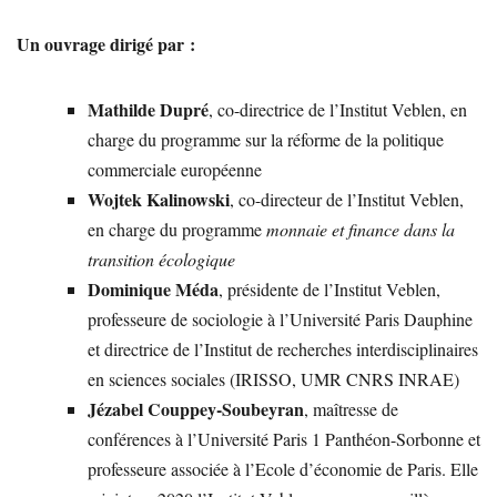
Un ouvrage dirigé par :
Mathilde Dupré
, co-directrice de l’Institut Veblen, en
charge du programme sur la réforme de la politique
commerciale européenne
Wojtek Kalinowski
, co-directeur de l’Institut Veblen,
en charge du programme
monnaie et finance dans la
transition écologique
Dominique Méda
, présidente de l’Institut Veblen,
professeure de sociologie à l’Université Paris Dauphine
et directrice de l’Institut de recherches interdisciplinaires
en sciences sociales (IRISSO, UMR CNRS INRAE)
Jézabel Couppey-Soubeyran
, maîtresse de
conférences à l’Université Paris 1 Panthéon-Sorbonne et
professeure associée à l’Ecole d’économie de Paris. Elle