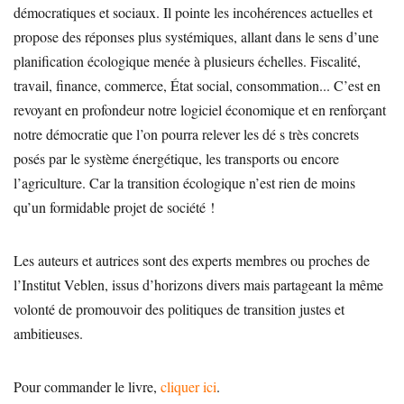
démocratiques et sociaux. Il pointe les incohérences actuelles et
propose des réponses plus systémiques, allant dans le sens d’une
planification écologique menée à plusieurs échelles. Fiscalité,
travail, finance, commerce, État social, consommation... C’est en
revoyant en profondeur notre logiciel économique et en renforçant
notre démocratie que l’on pourra relever les dé s très concrets
posés par le système énergétique, les transports ou encore
l’agriculture. Car la transition écologique n’est rien de moins
qu’un formidable projet de société !
Les auteurs et autrices sont des experts membres ou proches de
l’Institut Veblen, issus d’horizons divers mais partageant la même
volonté de promouvoir des politiques de transition justes et
ambitieuses.
Pour commander le livre,
cliquer ici
.