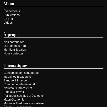
Menu
Événements
Publications
En bref
Vidéos
À propos
Nos partenaires
Qui sommes-nous ?
Mentions légales
Nous contacter
Thématiques
Consommation soutenable
Inégalités & pauvreté
Banque & finance
Commerce international
Nouveaux indicateurs
Emploi & travail
Politiques sociales et écologie
Macroéconomie
Monnaie & réformes monétaire