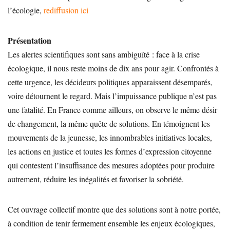
l’écologie,
rediffusion ici
Présentation
Les alertes scientifiques sont sans ambiguïté : face à la crise
écologique, il nous reste moins de dix ans pour agir. Confrontés à
cette urgence, les décideurs politiques apparaissent désemparés,
voire détournent le regard. Mais l’impuissance publique n’est pas
une fatalité. En France comme ailleurs, on observe le même désir
de changement, la même quête de solutions. En témoignent les
mouvements de la jeunesse, les innombrables initiatives locales,
les actions en justice et toutes les formes d’expression citoyenne
qui contestent l’insuffisance des mesures adoptées pour produire
autrement, réduire les inégalités et favoriser la sobriété.
Cet ouvrage collectif montre que des solutions sont à notre portée,
à condition de tenir fermement ensemble les enjeux écologiques,