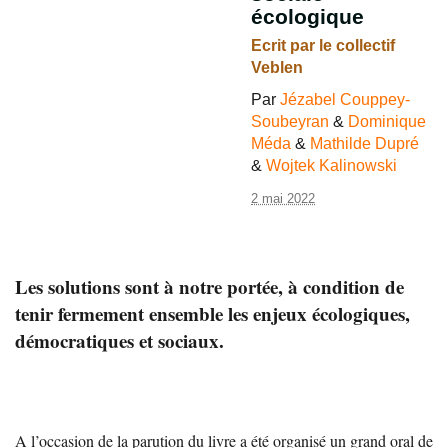
écologique
Ecrit par le collectif
Veblen
Par
Jézabel Couppey-
Soubeyran
&
Dominique
Méda
&
Mathilde Dupré
&
Wojtek Kalinowski
2 mai 2022
Les solutions sont à notre portée, à condition de
tenir fermement ensemble les enjeux écologiques,
démocratiques et sociaux.
A l’occasion de la parution du livre a été organisé un grand oral de