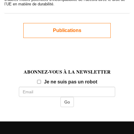
l’UE en matière de durabilité.
Publications
ABONNEZ-VOUS À LA NEWSLETTER
Email
Je ne suis pas un robot