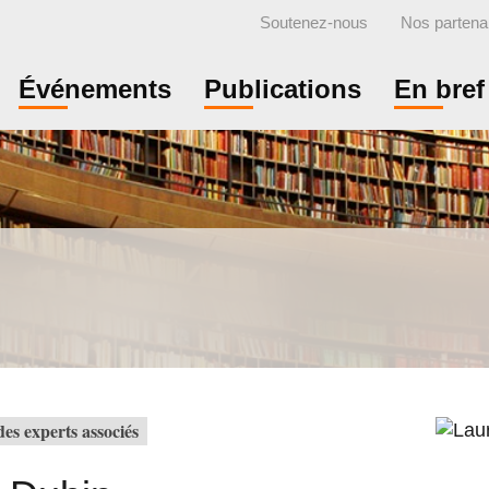
Soutenez-nous
Nos partena
Événements
Publications
En bref
es experts associés