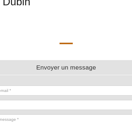
 Dubin
Envoyer un message