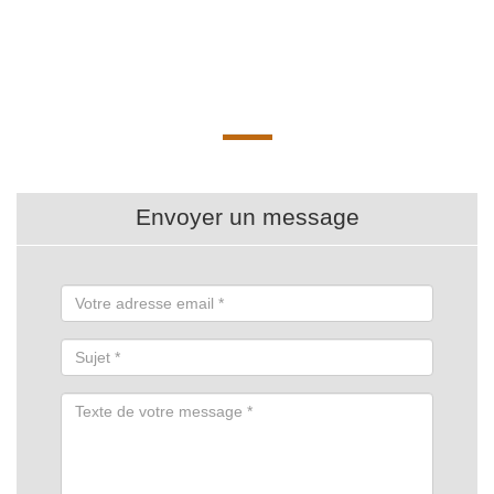
Envoyer un message