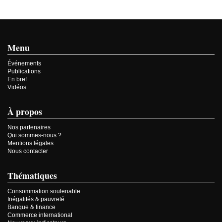
Menu
Événements
Publications
En bref
Vidéos
À propos
Nos partenaires
Qui sommes-nous ?
Mentions légales
Nous contacter
Thématiques
Consommation soutenable
Inégalités & pauvreté
Banque & finance
Commerce international