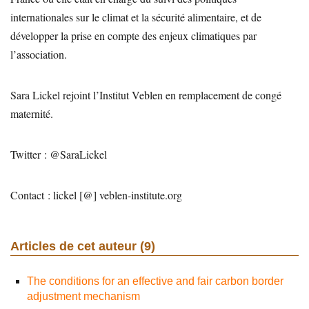
internationales sur le climat et la sécurité alimentaire, et de
développer la prise en compte des enjeux climatiques par
l’association.
Sara Lickel rejoint l’Institut Veblen en remplacement de congé
maternité.
Twitter : @SaraLickel
Contact : lickel [@] veblen-institute.org
Articles de cet auteur (9)
The conditions for an effective and fair carbon border
adjustment mechanism