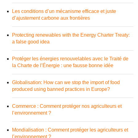
Les conditions d’un mécanisme efficace et juste
d’ajustement carbone aux frontières
Protecting renewables with the Energy Charter Treaty:
a false good idea
Protéger les énergies renouvelables avec le Traité de
la Charte de l’Énergie : une fausse bonne idée
Globalisation: How can we stop the import of food
produced using banned practices in Europe?
Commerce : Comment protéger nos agriculteurs et
l’environnement ?
Mondialisation : Comment protéger les agriculteurs et
l’environnement ?