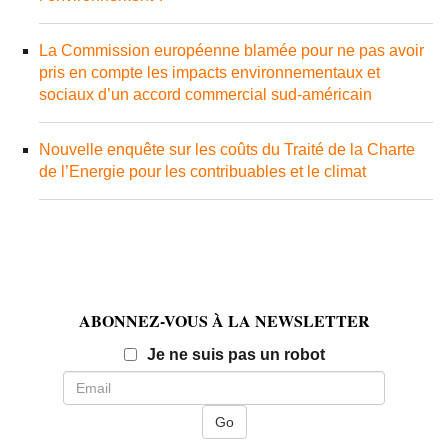
La Commission européenne blamée pour ne pas avoir
pris en compte les impacts environnementaux et
sociaux d’un accord commercial sud-américain
Nouvelle enquête sur les coûts du Traité de la Charte
de l’Energie pour les contribuables et le climat
ABONNEZ-VOUS À LA NEWSLETTER
Email
Je ne suis pas un robot