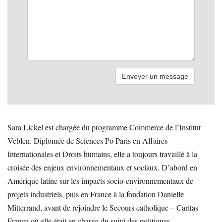
Sara Lickel est chargée du programme Commerce de l’Institut
Veblen. Diplomée de Sciences Po Paris en Affaires
Internationales et Droits humains, elle a toujours travaillé à la
croisée des enjeux environnementaux et sociaux. D’abord en
Amérique latine sur les impacts socio-environnementaux de
projets industriels, puis en France à la fondation Danielle
Mitterrand, avant de rejoindre le Secours catholique – Caritas
France où elle était en charge du suivi des politiques