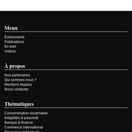
Menu
Événements
Publications
En bref
Vidéos
À propos
Nos partenaires
Qui sommes-nous ?
Mentions légales
Nous contacter
Thématiques
Consommation soutenable
Inégalités & pauvreté
Banque & finance
Commerce international