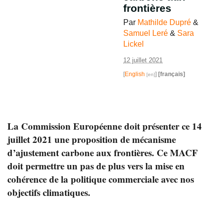
frontières
Par
Mathilde Dupré
&
Samuel Leré
&
Sara
Lickel
12 juillet 2021
[
English
]
[français]
La Commission Européenne doit présenter ce 14
juillet 2021 une proposition de mécanisme
d’ajustement carbone aux frontières. Ce MACF
doit permettre un pas de plus vers la mise en
cohérence de la politique commerciale avec nos
objectifs climatiques.