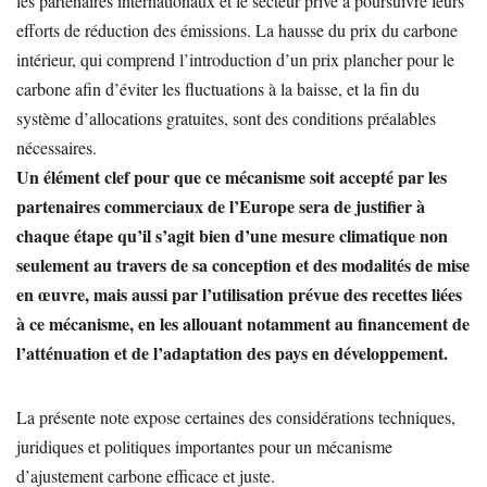
les partenaires internationaux et le secteur privé à poursuivre leurs
efforts de réduction des émissions. La hausse du prix du carbone
intérieur, qui comprend l’introduction d’un prix plancher pour le
carbone afin d’éviter les fluctuations à la baisse, et la fin du
système d’allocations gratuites, sont des conditions préalables
nécessaires.
Un élément clef pour que ce mécanisme soit accepté par les
partenaires commerciaux de l’Europe sera de justifier à
chaque étape qu’il s’agit bien d’une mesure climatique non
seulement au travers de sa conception et des modalités de mise
en œuvre, mais aussi par l’utilisation prévue des recettes liées
à ce mécanisme, en les allouant notamment au financement de
l’atténuation et de l’adaptation des pays en développement.
La présente note expose certaines des considérations techniques,
juridiques et politiques importantes pour un mécanisme
d’ajustement carbone efficace et juste.