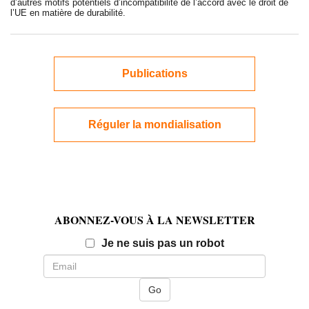
d’autres motifs potentiels d’incompatibilité de l’accord avec le droit de
l’UE en matière de durabilité.
Publications
Réguler la mondialisation
ABONNEZ-VOUS À LA NEWSLETTER
Email
Je ne suis pas un robot