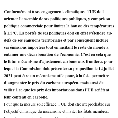
Conformément à ses engagements climatiques, l’UE doit
orienter l’ensemble de ses politiques publiques, y compris sa
politique commerciale pour limiter la hausse des températures
à 1,5°C. La portée de ses politiques doit en effet s’étendre au-
delà de ses émissions territoriales et par conséquent inclure
ses émissions importées tout en incitant le reste du monde à
entamer une décarbonation de l’économie. C’est en cela que
le futur mécanisme d’ajustement carbone aux frontières pour
lequel la Commission doit présenter sa proposition le 14 juillet
2021 peut être un mécanisme utile pour, à la fois, permettre
d’augmenter le prix du carbone européen, mais aussi de
veiller à ce que les prix des importations dans l’UE reflètent
leur contenu en carbone.
Pour que la mesure soit efficace, l’UE doit être irréprochable sur
l’objectif climatique du mécanisme et inviter les États membres,