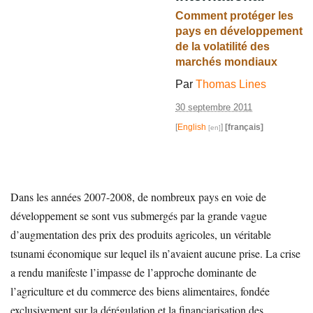
Comment protéger les
pays en développement
de la volatilité des
marchés mondiaux
Par
Thomas Lines
30 septembre 2011
[
English
]
[français]
Dans les années 2007-2008, de nombreux pays en voie de
développement se sont vus submergés par la grande vague
d’augmentation des prix des produits agricoles, un véritable
tsunami économique sur lequel ils n’avaient aucune prise. La crise
a rendu manifeste l’impasse de l’approche dominante de
l’agriculture et du commerce des biens alimentaires, fondée
exclusivement sur la dérégulation et la financiarisation des