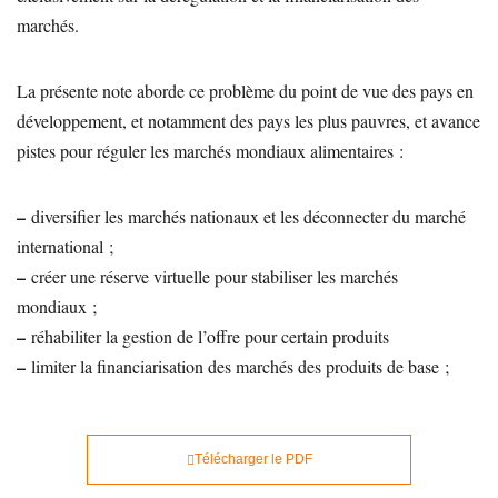
marchés.
La présente note aborde ce problème du point de vue des pays en
développement, et notamment des pays les plus pauvres, et avance
pistes pour réguler les marchés mondiaux alimentaires :
–
diversifier les marchés nationaux et les déconnecter du marché
international ;
–
créer une réserve virtuelle pour stabiliser les marchés
mondiaux ;
–
réhabiliter la gestion de l’offre pour certain produits
–
limiter la financiarisation des marchés des produits de base ;
Télécharger le PDF