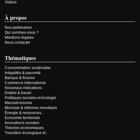
Vidéos
À propos
Nos partenaires
Qui sommes-nous ?
Mentions légales
Nous contacter
Thématiques
Consommation soutenable
Inégalités & pauvreté
Banque & finance
Commerce international
Nouveaux indicateurs
Emploi & travail
Politiques sociales et écologie
Macroéconomie
Monnaie & réformes monétaire
Énergie & ressources...
Economie territoriale
Innovations sociales
Théories économiques
Transition écologique et...