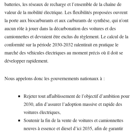
batteries, les réseaux de recharge et l’ensemble de la chaîne de
valeur de la mobilité électrique. Les flexibilités proposées ouvrent
la porte aux biocarburants et aux carburants de synthèse, qui n’ont
aucun rôle à jouer dans la décarbonation des voitures et des
camionnettes et devraient être exclus du règlement. Le calcul de la
conformité sur la période 2030-2032 ralentirait en pratique le
marché des véhicules électriques au moment précis où il doit se
développer rapidement.
Nous appelons donc les gouvernements nationaux à :
Rejeter tout affaiblissement de l’objectif d’ambition pour
2030, afin d’assurer l’adoption massive et rapide des
voitures électriques,
Soutenir la fin de la vente de voitures et camionnettes
neuves à essence et diesel d’ici 2035, afin de garantir