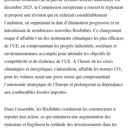
décembre 2025, la Commission européenne a rouvert le règlement
et proposé une révision qui en réduirait considérablement
l’ambition, en supprimant la date d’élimination progressive et en
introduisant de nombreuses nouvelles flexibilités. Ce changement
risque d’affaiblir l’un des instruments climatiques les plus efficaces
de l’UE, en compromettant les progrès industriels, sociétaux et
environnementaux accomplis pour atteindre les objectifs de
compétitivité et de résilience de l’UE. À l’heure où les crises
climatiques et énergétiques s’intensifient, affaiblir les normes CO₂
pour les voitures serait une grave erreur qui compromettrait
l’autonomie stratégique de l’Europe et prolongerait sa dépendance
aux combustibles fossiles importés.
Dans l’ensemble, les flexibilités conduiront les constructeurs à
reporter leur action, ce qui entraînera une augmentation des
émissions et fragilisera la certitude des investissements dans les