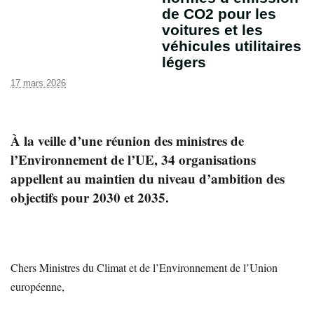
de CO2 pour les
voitures et les
véhicules utilitaires
légers
17 mars 2026
À la veille d’une réunion des ministres de
l’Environnement de l’UE, 34 organisations
appellent au maintien du niveau d’ambition des
objectifs pour 2030 et 2035.
Chers Ministres du Climat et de l’Environnement de l’Union
européenne,