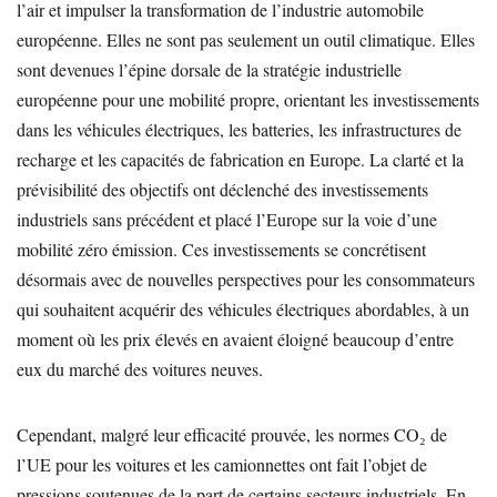
l’air et impulser la transformation de l’industrie automobile
européenne. Elles ne sont pas seulement un outil climatique. Elles
sont devenues l’épine dorsale de la stratégie industrielle
européenne pour une mobilité propre, orientant les investissements
dans les véhicules électriques, les batteries, les infrastructures de
recharge et les capacités de fabrication en Europe. La clarté et la
prévisibilité des objectifs ont déclenché des investissements
industriels sans précédent et placé l’Europe sur la voie d’une
mobilité zéro émission. Ces investissements se concrétisent
désormais avec de nouvelles perspectives pour les consommateurs
qui souhaitent acquérir des véhicules électriques abordables, à un
moment où les prix élevés en avaient éloigné beaucoup d’entre
eux du marché des voitures neuves.
Cependant, malgré leur efficacité prouvée, les normes CO₂ de
l’UE pour les voitures et les camionnettes ont fait l’objet de
pressions soutenues de la part de certains secteurs industriels. En