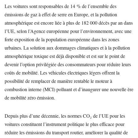
Les voitures sont responsables de 14 % de l’ensemble des
émissions de gaz à effet de serre en Europe, et la pollution
atmosphérique est encore liée à plus de 182 000 décès par an dans
l’UE, selon l’Agence européenne pour l’environnement, avec une
forte exposition de la population européenne dans les zones
urbaines. La solution aux dommages climatiques et à la pollution
atmosphérique toxique est déjà disponible et est sur le point de
devenir l’option privilégiée des consommateurs pour réduire leurs
coûts de mobilité. Les véhicules électriques légers offrent la
possibilité de remplacer de manière rentable le moteur à
combustion interne (MCI) polluant et d’inaugurer une nouvelle ère
de mobilité zéro émission.
Depuis plus d’une décennie, les normes CO₂ de l’UE pour les
voitures constituent l’instrument politique le plus efficace pour
réduire les émissions du transport routier, améliorer la qualité de