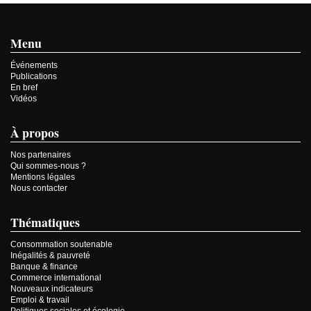
Menu
Événements
Publications
En bref
Vidéos
À propos
Nos partenaires
Qui sommes-nous ?
Mentions légales
Nous contacter
Thématiques
Consommation soutenable
Inégalités & pauvreté
Banque & finance
Commerce international
Nouveaux indicateurs
Emploi & travail