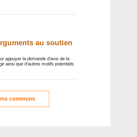
arguments au soutien
ur appuyer la demande d’avis de la
ainsi que d’autres motifs potentiels
ens communs