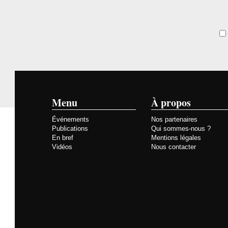
Menu
À propos
Événements
Nos partenaires
Publications
Qui sommes-nous ?
En bref
Mentions légales
Vidéos
Nous contacter