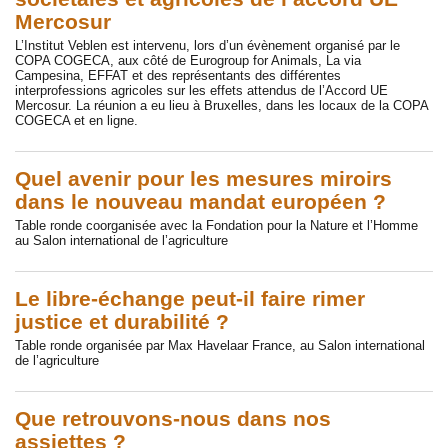
Mercosur
L’Institut Veblen est intervenu, lors d’un évènement organisé par le
COPA COGECA, aux côté de Eurogroup for Animals, La via
Campesina, EFFAT et des représentants des différentes
interprofessions agricoles sur les effets attendus de l’Accord UE
Mercosur. La réunion a eu lieu à Bruxelles, dans les locaux de la COPA
COGECA et en ligne.
Quel avenir pour les mesures miroirs
dans le nouveau mandat européen ?
Table ronde coorganisée avec la Fondation pour la Nature et l’Homme
au Salon international de l’agriculture
Le libre-échange peut-il faire rimer
justice et durabilité ?
Table ronde organisée par Max Havelaar France, au Salon international
de l’agriculture
Que retrouvons-nous dans nos
assiettes ?