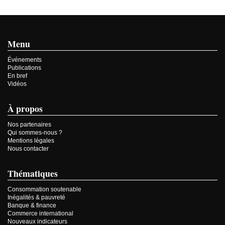
Menu
Événements
Publications
En bref
Vidéos
À propos
Nos partenaires
Qui sommes-nous ?
Mentions légales
Nous contacter
Thématiques
Consommation soutenable
Inégalités & pauvreté
Banque & finance
Commerce international
Nouveaux indicateurs