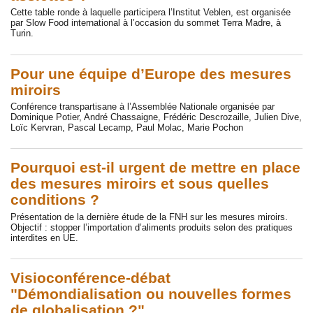
Cette table ronde à laquelle participera l’Institut Veblen, est organisée
par Slow Food international à l’occasion du sommet Terra Madre, à
Turin.
Pour une équipe d’Europe des mesures
miroirs
Conférence transpartisane à l’Assemblée Nationale organisée par
Dominique Potier, André Chassaigne, Frédéric Descrozaille, Julien Dive,
Loïc Kervran, Pascal Lecamp, Paul Molac, Marie Pochon
Pourquoi est-il urgent de mettre en place
des mesures miroirs et sous quelles
conditions ?
Présentation de la dernière étude de la FNH sur les mesures miroirs.
Objectif : stopper l’importation d’aliments produits selon des pratiques
interdites en UE.
Visioconférence-débat
"Démondialisation ou nouvelles formes
de globalisation ?"