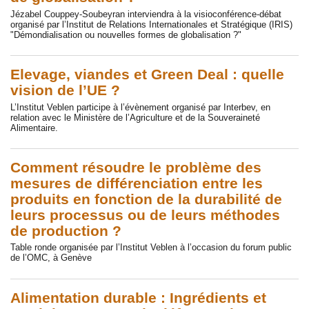
Jézabel Couppey-Soubeyran interviendra à la visioconférence-débat
organisé par l’Institut de Relations Internationales et Stratégique (IRIS)
"Démondialisation ou nouvelles formes de globalisation ?"
Elevage, viandes et Green Deal : quelle
vision de l’UE ?
L’Institut Veblen participe à l’évènement organisé par Interbev, en
relation avec le Ministère de l’Agriculture et de la Souveraineté
Alimentaire.
Comment résoudre le problème des
mesures de différenciation entre les
produits en fonction de la durabilité de
leurs processus ou de leurs méthodes
de production ?
Table ronde organisée par l’Institut Veblen à l’occasion du forum public
de l’OMC, à Genève
Alimentation durable : Ingrédients et