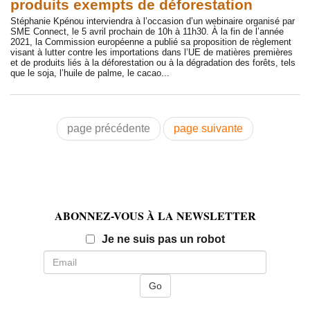
produits exempts de déforestation
Stéphanie Kpénou interviendra à l’occasion d’un webinaire organisé par
SME Connect, le 5 avril prochain de 10h à 11h30. À la fin de l’année
2021, la Commission européenne a publié sa proposition de règlement
visant à lutter contre les importations dans l’UE de matières premières
et de produits liés à la déforestation ou à la dégradation des forêts, tels
que le soja, l’huile de palme, le cacao...
page précédente
page suivante
ABONNEZ-VOUS À LA NEWSLETTER
Email
Je ne suis pas un robot