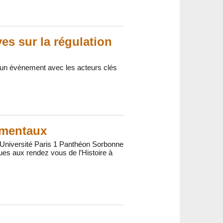
ves sur la régulation
e un évènement avec les acteurs clés
nementaux
Université Paris 1 Panthéon Sorbonne
ues aux rendez vous de l’Histoire à