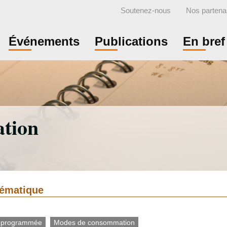
Soutenez-nous
Nos partena
Événements
Publications
En bref
tion
thématique
 programmée
Modes de consommation