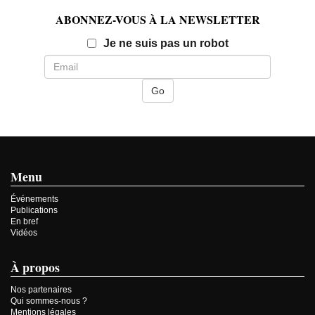
ABONNEZ-VOUS À LA NEWSLETTER
Email
Je ne suis pas un robot
Menu
Événements
Publications
En bref
Vidéos
À propos
Nos partenaires
Qui sommes-nous ?
Mentions légales