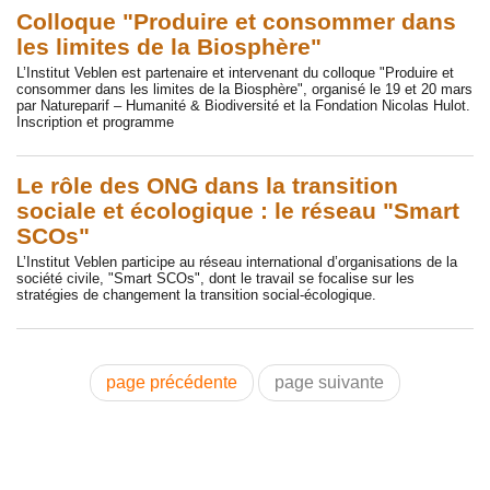
Colloque "Produire et consommer dans
les limites de la Biosphère"
L’Institut Veblen est partenaire et intervenant du colloque "Produire et
consommer dans les limites de la Biosphère", organisé le 19 et 20 mars
par Natureparif – Humanité & Biodiversité et la Fondation Nicolas Hulot.
Inscription et programme
Le rôle des ONG dans la transition
sociale et écologique : le réseau "Smart
SCOs"
L’Institut Veblen participe au réseau international d’organisations de la
société civile, "Smart SCOs", dont le travail se focalise sur les
stratégies de changement la transition social-écologique.
page précédente
page suivante