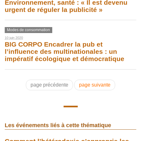
Environnement, santé : « Il est devenu
urgent de réguler la publicité »
Modes de consommation
10 juin 2020
BIG CORPO Encadrer la pub et
l’influence des multinationales : un
impératif écologique et démocratique
page précédente
page suivante
Les événements liés à cette thématique