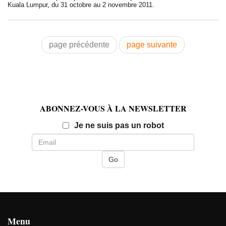
Kuala Lumpur, du 31 octobre au 2 novembre 2011.
page précédente
page suivante
ABONNEZ-VOUS À LA NEWSLETTER
Email
Je ne suis pas un robot
Menu