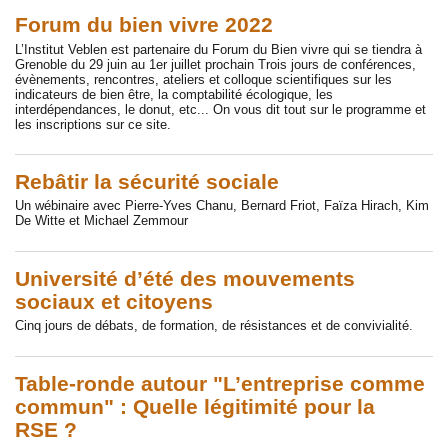
Forum du bien vivre 2022
L’Institut Veblen est partenaire du Forum du Bien vivre qui se tiendra à
Grenoble du 29 juin au 1er juillet prochain Trois jours de conférences,
évènements, rencontres, ateliers et colloque scientifiques sur les
indicateurs de bien être, la comptabilité écologique, les
interdépendances, le donut, etc... On vous dit tout sur le programme et
les inscriptions sur ce site.
Rebâtir la sécurité sociale
Un wébinaire avec Pierre-Yves Chanu, Bernard Friot, Faïza Hirach, Kim
De Witte et Michael Zemmour
Université d’été des mouvements
sociaux et citoyens
Cinq jours de débats, de formation, de résistances et de convivialité.
Table-ronde autour "L’entreprise comme
commun" : Quelle légitimité pour la
RSE ?