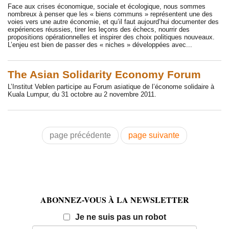
Face aux crises économique, sociale et écologique, nous sommes
nombreux à penser que les « biens communs » représentent une des
voies vers une autre économie, et qu’il faut aujourd’hui documenter des
expériences réussies, tirer les leçons des échecs, nourrir des
propositions opérationnelles et inspirer des choix politiques nouveaux.
L’enjeu est bien de passer des « niches » développées avec...
The Asian Solidarity Economy Forum
L’Institut Veblen participe au Forum asiatique de l’économe solidaire à
Kuala Lumpur, du 31 octobre au 2 novembre 2011.
page précédente
page suivante
ABONNEZ-VOUS À LA NEWSLETTER
Email
Je ne suis pas un robot