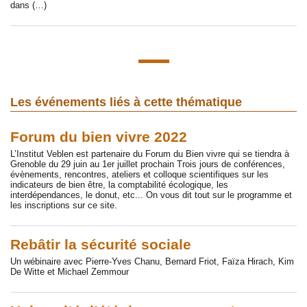
dans (…)
Les événements liés à cette thématique
Forum du bien vivre 2022
L’Institut Veblen est partenaire du Forum du Bien vivre qui se tiendra à
Grenoble du 29 juin au 1er juillet prochain Trois jours de conférences,
évènements, rencontres, ateliers et colloque scientifiques sur les
indicateurs de bien être, la comptabilité écologique, les
interdépendances, le donut, etc... On vous dit tout sur le programme et
les inscriptions sur ce site.
Rebâtir la sécurité sociale
Un wébinaire avec Pierre-Yves Chanu, Bernard Friot, Faïza Hirach, Kim
De Witte et Michael Zemmour