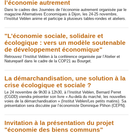
l’économie autrement
Dans le cadres des Journées de l’économie autrement organisée par le
magazine Alternatives Economiques à Dijon, les 24-25 novembre,
l’Institut Veblen anime et participe à plusieurs tables-rondes et ateliers.
"L’économie sociale, solidaire et
écologique : vers un modèle soutenable
de développement économique"
Retrouvez l’Institut Veblen à la conférence organisée par l’Atelier et
Natureparif dans le cadre de la COP21 au Bourget.
La démarchandisation, une solution à la
crise écologique et sociale ?
Le 24 novembre de 9h30 à 12h30, à l’Institut Veblen, Bernard Perret
(CGDD) viendra présenter son livre « Au-delà du marché, les nouvelles
voies de la démarchandisation » (Institut Veblen/Les petits matins). Sa
présentation sera discutée par l’économiste Dominique Plihon (CEPN).
Invitation à la présentation du projet
"économie des biens communs"