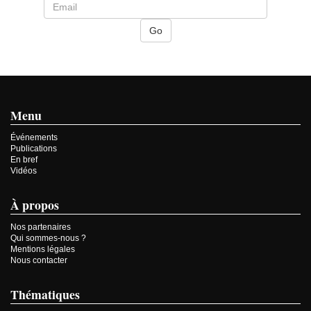
Menu
Événements
Publications
En bref
Vidéos
À propos
Nos partenaires
Qui sommes-nous ?
Mentions légales
Nous contacter
Thématiques