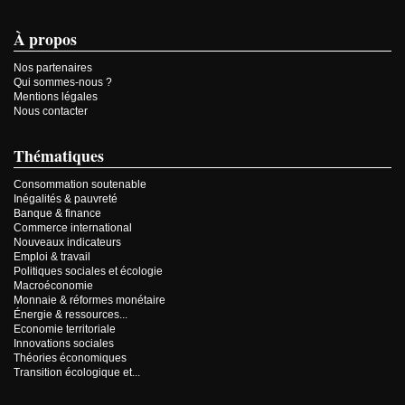
À propos
Nos partenaires
Qui sommes-nous ?
Mentions légales
Nous contacter
Thématiques
Consommation soutenable
Inégalités & pauvreté
Banque & finance
Commerce international
Nouveaux indicateurs
Emploi & travail
Politiques sociales et écologie
Macroéconomie
Monnaie & réformes monétaire
Énergie & ressources...
Economie territoriale
Innovations sociales
Théories économiques
Transition écologique et...