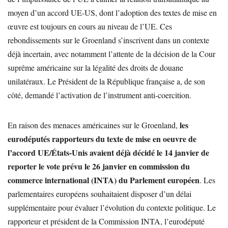
moyen d’un accord UE-US, dont l’adoption des textes de mise en
œuvre est toujours en cours au niveau de l’UE. Ces
rebondissements sur le Groenland s’inscrivent dans un contexte
déjà incertain, avec notamment l’attente de la décision de la Cour
suprême américaine sur la légalité des droits de douane
unilatéraux. Le Président de la République française a, de son
côté, demandé l’activation de l’instrument anti-coercition.
les
En raison des menaces américaines sur le Groenland,
eurodéputés rapporteurs du texte de mise en oeuvre de
l’accord UE/États-Unis avaient déjà décidé le 14 janvier de
reporter le vote prévu le 26 janvier en commission du
commerce international (INTA) du Parlement européen
. Les
parlementaires européens souhaitaient disposer d’un délai
supplémentaire pour évaluer l’évolution du contexte politique. Le
rapporteur et président de la Commission INTA, l’eurodéputé