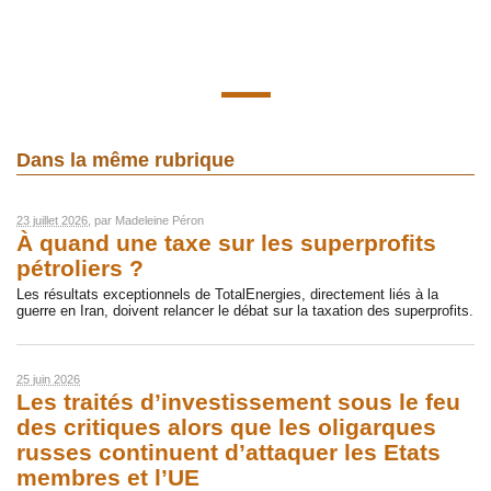
Dans la même rubrique
23 juillet 2026
, par
Madeleine Péron
À quand une taxe sur les superprofits
pétroliers ?
Les résultats exceptionnels de TotalEnergies, directement liés à la
guerre en Iran, doivent relancer le débat sur la taxation des superprofits.
25 juin 2026
Les traités d’investissement sous le feu
des critiques alors que les oligarques
russes continuent d’attaquer les Etats
membres et l’UE