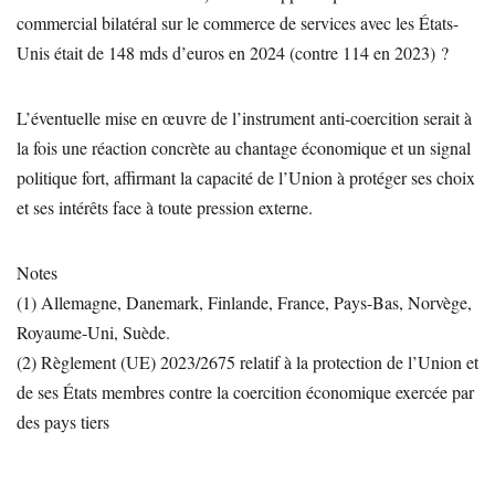
commercial bilatéral sur le commerce de services avec les États-
Unis était de 148 mds d’euros en 2024 (contre 114 en 2023) ?
L’éventuelle mise en œuvre de l’instrument anti‑coercition serait à
la fois une réaction concrète au chantage économique et un signal
politique fort, affirmant la capacité de l’Union à protéger ses choix
et ses intérêts face à toute pression externe.
Notes
(1) Allemagne, Danemark, Finlande, France, Pays-Bas, Norvège,
Royaume-Uni, Suède.
(2) Règlement (UE) 2023/2675 relatif à la protection de l’Union et
de ses États membres contre la coercition économique exercée par
des pays tiers