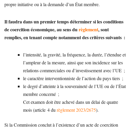
propre initiative ou à la demande d’un État membre.
Il faudra dans un premier temps déterminer si les conditions
de coercition économique, au sens du
règlement
, sont
remplies, en tenant compte notamment des critères suivants :
l’intensité, la gravité, la fréquence, la durée, l’étendue et
l’ampleur de la mesure, ainsi que son incidence sur les
relations commerciales ou d’investissement avec l’UE ;
le caractère interventionniste de l’action du pays tiers ;
le degré d’atteinte à la souveraineté de l’UE ou de l’État
membre concerné ;
Cet examen doit être achevé dans un délai de quatre
mois (article 4 du
règlement 2023/2675
).
Si la Commission conclut à l’existence d’un acte de coercition