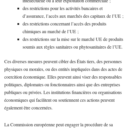
intellectuelle ou à leur exploitation commerciale ;
des restrictions pour les activités bancaires et
d’assurance, l’accès aux marchés des capitaux de l’UE ;
des restrictions concernant l’accès des produits
chimiques au marché de l’UE ;
des restrictions sur la mise sur le marché UE de produits
soumis aux règles sanitaires ou phytosanitaires de l’UE.
Ces diverses mesures peuvent cibler des États tiers, des personnes
physiques ou morales, ou des entités impliquées dans des actes de
coercition économique. Elles peuvent ainsi viser des responsables
politiques, diplomates ou fonctionnaires ainsi que des entreprises
publiques ou privées. Les institutions financières ou organisations
économiques qui facilitent ou soutiennent ces actions peuvent
également être concernées.
La Commission européenne peut engager la procédure de sa