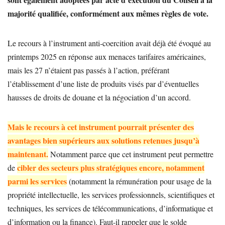
majorité qualifiée, conformément aux mêmes règles de vote.
​​Le recours à l’instrument anti‑coercition avait déjà été évoqué au
printemps 2025 en réponse aux menaces tarifaires américaines,
mais les 27 n’étaient pas passés à l’action, préférant
l’établissement d’une liste de produits visés par d’éventuelles
hausses de droits de douane et la négociation d’un accord.
Mais le recours à cet instrument pourrait présenter des
avantages bien supérieurs aux solutions retenues jusqu’à
maintenant.
Notamment parce que cet instrument peut permettre
cibler des secteurs plus stratégiques encore
, notamment
de
parmi les services
(notamment la rémunération pour usage de la
propriété intellectuelle, les services professionnels, scientifiques et
techniques, les services de télécommunications, d’informatique et
d’information ou la finance). Faut-il rappeler que le solde