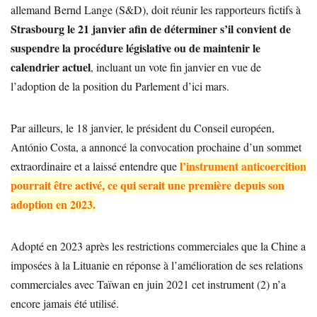
allemand Bernd Lange (S&D), doit réunir les rapporteurs fictifs à
Strasbourg le 21 janvier afin de déterminer s’il convient de
suspendre la procédure législative ou de maintenir le
calendrier actuel
, incluant un vote fin janvier en vue de
l’adoption de la position du Parlement d’ici mars.
Par ailleurs, le 18 janvier, le président du Conseil européen,
António Costa, a annoncé la convocation prochaine d’un sommet
l’
instrument anticoercition
extraordinaire et a laissé entendre que
pourrait être activé, ce qui serait une première depuis son
adoption en 2023.
Adopté en 2023 après les restrictions commerciales que la Chine a
imposées à la Lituanie en réponse à l’amélioration de ses relations
commerciales avec Taïwan en juin 2021 cet instrument (2) n’a
encore jamais été utilisé.