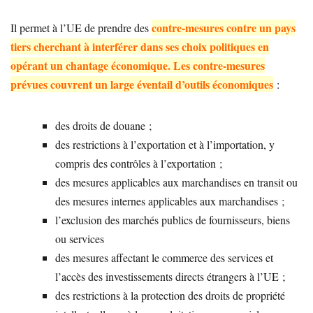
contre-mesures contre un pays
Il permet à l’UE de prendre des
tiers cherchant à interférer dans ses choix politiques en
opérant un chantage économique. Les contre-mesures
prévues couvrent un large éventail d’outils économiques
:
des droits de douane ;
des restrictions à l’exportation et à l’importation, y
compris des contrôles à l’exportation ;
des mesures applicables aux marchandises en transit ou
des mesures internes applicables aux marchandises ;
l’exclusion des marchés publics de fournisseurs, biens
ou services
des mesures affectant le commerce des services et
l’accès des investissements directs étrangers à l’UE ;
des restrictions à la protection des droits de propriété