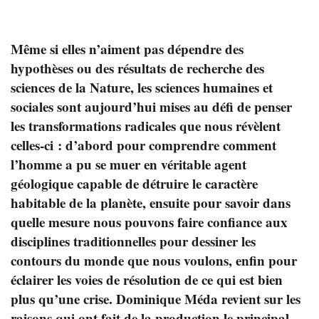
Même si elles n’aiment pas dépendre des
hypothèses ou des résultats de recherche des
sciences de la Nature, les sciences humaines et
sociales sont aujourd’hui mises au défi de penser
les transformations radicales que nous révèlent
celles-ci : d’abord pour comprendre comment
l’homme a pu se muer en véritable agent
géologique capable de détruire le caractère
habitable de la planète, ensuite pour savoir dans
quelle mesure nous pouvons faire confiance aux
disciplines traditionnelles pour dessiner les
contours du monde que nous voulons, enfin pour
éclairer les voies de résolution de ce qui est bien
plus qu’une crise. Dominique Méda revient sur les
raisons qui ont fait de la production le principal