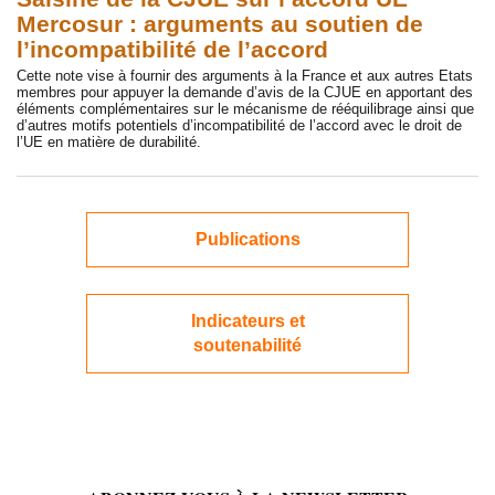
Mercosur : arguments au soutien de
l’incompatibilité de l’accord
Cette note vise à fournir des arguments à la France et aux autres Etats
membres pour appuyer la demande d’avis de la CJUE en apportant des
éléments complémentaires sur le mécanisme de rééquilibrage ainsi que
d’autres motifs potentiels d’incompatibilité de l’accord avec le droit de
l’UE en matière de durabilité.
Publications
Indicateurs et
soutenabilité