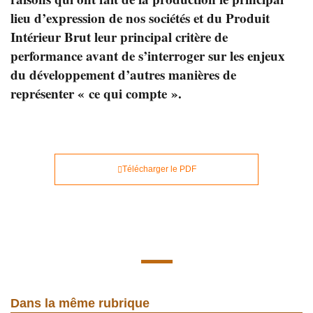
lieu d’expression de nos sociétés et du Produit
Intérieur Brut leur principal critère de
performance avant de s’interroger sur les enjeux
du développement d’autres manières de
représenter « ce qui compte ».
Télécharger le PDF
Dans la même rubrique