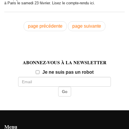
à Paris le samedi 23 février. Lisez le compte-rendu ici.
page précédente
page suivante
ABONNEZ-VOUS À LA NEWSLETTER
Email
Je ne suis pas un robot
Menu