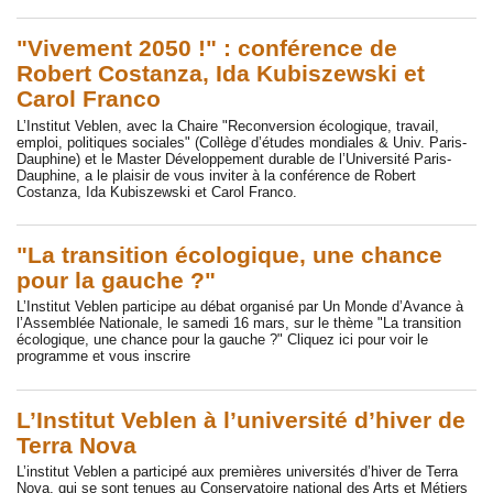
"Vivement 2050 !" : conférence de
Robert Costanza, Ida Kubiszewski et
Carol Franco
L’Institut Veblen, avec la Chaire "Reconversion écologique, travail,
emploi, politiques sociales" (Collège d’études mondiales & Univ. Paris-
Dauphine) et le Master Développement durable de l’Université Paris-
Dauphine, a le plaisir de vous inviter à la conférence de Robert
Costanza, Ida Kubiszewski et Carol Franco.
"La transition écologique, une chance
pour la gauche ?"
L’Institut Veblen participe au débat organisé par Un Monde d’Avance à
l’Assemblée Nationale, le samedi 16 mars, sur le thème "La transition
écologique, une chance pour la gauche ?" Cliquez ici pour voir le
programme et vous inscrire
L’Institut Veblen à l’université d’hiver de
Terra Nova
L’institut Veblen a participé aux premières universités d’hiver de Terra
Nova, qui se sont tenues au Conservatoire national des Arts et Métiers