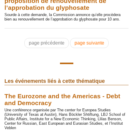
proposition de renouvellement de
l’approbation du glyphosate
Sourde à cette demande, la Commission annonce qu’elle procèdera
bien au renouvellement de l’approbation du glyphosate pour 10 ans.
page précédente
page suivante
Les événements liés à cette thématique
The Eurozone and the Americas - Debt
and Democracy
Une conférence organisée par The center for Europea Studies
(University of Texas at Austin), Hans Böckler Shtiftung, LBJ School of
Public Affairs, Institute for a New Economic Thinking, Llilas Benson,
Center for Russian, East European and Eurasian Studies, et l’Institut
Veblen