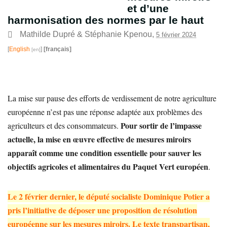
et d’une
harmonisation des normes par le haut
Mathilde Dupré
&
Stéphanie Kpenou
,
5 février 2024
[
English
]
[français]
La mise sur pause des efforts de verdissement de notre agriculture
européenne n’est pas une réponse adaptée aux problèmes des
Pour sortir de l’impasse
agriculteurs et des consommateurs.
actuelle,
la mise en œuvre effective de mesures miroirs
apparaît comme une condition essentielle pour sauver les
objectifs agricoles et alimentaires du Paquet Vert européen
.
Le 2 février dernier, le député socialiste Dominique Potier a
pris l’initiative de déposer une proposition de résolution
européenne sur les mesures miroirs. Le texte transpartisan,