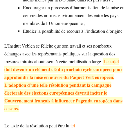
Encourager un processus d’harmonisation de la mise en
oeuvre des normes environnementales entre les pays
membres de l’Union européenne ;
Étudier la possibilité de recours à l’indication d’origine.
L’Institut Veblen se félicite que son travail et ses nombreux
échanges avec les représentants politiques sur la question des
Le sujet
mesures miroirs aboutissent à cette mobilisation large.
doit devenir un élément clé du prochain cycle européen pour
approfondir la mise en œuvre du Paquet Vert européen.
L’adoption d’une telle résolution pendant la campagne
électorale des élections européennes devrait inciter le
Gouvernement français à influencer l’agenda européen dans
ce sens.
Le texte de la résolution peut être lu
ici