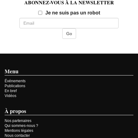
ABONNEZ-VOUS À LA NEWSLETTER
Email
Je ne suis pas un robot
Menu
Événements
Publications
En bref
Vidéos
À propos
Nos partenaires
Qui sommes-nous ?
Mentions légales
Nous contacter