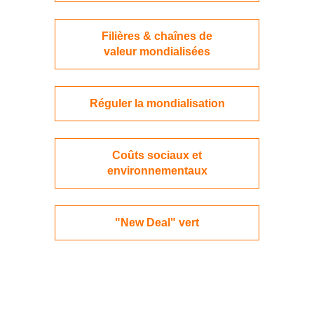
Filières & chaînes de
valeur mondialisées
Réguler la mondialisation
Coûts sociaux et
environnementaux
"New Deal" vert