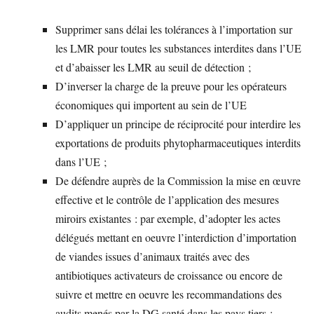
Supprimer sans délai les tolérances à l’importation sur
les LMR pour toutes les substances interdites dans l’UE
et d’abaisser les LMR au seuil de détection ;
D’inverser la charge de la preuve pour les opérateurs
économiques qui importent au sein de l’UE
D’appliquer un principe de réciprocité pour interdire les
exportations de produits phytopharmaceutiques interdits
dans l’UE ;
De défendre auprès de la Commission la mise en œuvre
effective et le contrôle de l’application des mesures
miroirs existantes : par exemple, d’adopter les actes
délégués mettant en oeuvre l’interdiction d’importation
de viandes issues d’animaux traités avec des
antibiotiques activateurs de croissance ou encore de
suivre et mettre en oeuvre les recommandations des
audits menés par la DG santé dans les pays tiers ;