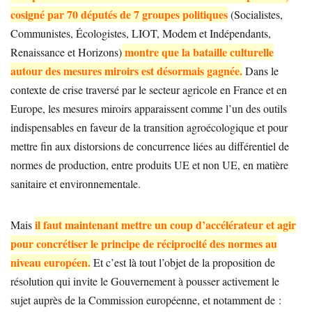
cosigné par 70 députés de 7 groupes politiques
(Socialistes,
Communistes, Écologistes, LIOT, Modem et Indépendants,
montre que la bataille culturelle
Renaissance et Horizons)
autour des mesures miroirs est désormais gagnée.
Dans le
contexte de crise traversé par le secteur agricole en France et en
Europe, les mesures miroirs apparaissent comme l’un des outils
indispensables en faveur de la transition agroécologique et pour
mettre fin aux distorsions de concurrence liées au différentiel de
normes de production, entre produits UE et non UE, en matière
sanitaire et environnementale.
il faut maintenant mettre un coup d’accélérateur et agir
Mais
pour concrétiser le principe de réciprocité des normes au
niveau européen.
Et c’est là tout l’objet de la proposition de
résolution qui invite le Gouvernement à pousser activement le
sujet auprès de la Commission européenne, et notamment de :