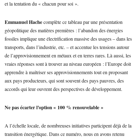
et la tentation du « chacun pour soi ».
Emmanuel Hache
complète ce tableau par une présentation
géopolitique des matières premières : l’abandon des énergies
fossiles implique une électrification massive des usages – dans les
transports, dans l’industrie, etc. – et accentue les tensions autour
de l’approvisionnement en métaux et en terres rares. Là aussi, les
vraies réponses sont à trouver au niveau européen : l’Europe doit
apprendre à maîtriser ses approvisionnements tout en proposant
aux pays producteurs, qui sont souvent des pays pauvres, des
accords qui leur ouvrent des perspectives de développement.
Ne pas écarter l’option « 100 % renouvelable »
A l’échelle locale, de nombreuses initiatives participent déjà de la
transition énergétique. Dans ce numéro, nous en avons retenu