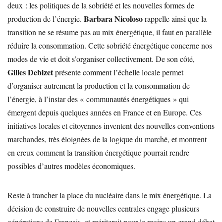
deux : les politiques de la sobriété et les nouvelles formes de
Barbara Nicoloso
production de l’énergie.
rappelle ainsi que la
transition ne se résume pas au mix énergétique, il faut en parallèle
réduire la consommation. Cette sobriété énergétique concerne nos
modes de vie et doit s’organiser collectivement. De son côté,
Gilles Debizet
présente comment l’échelle locale permet
d’organiser autrement la production et la consommation de
l’énergie, à l’instar des « communautés énergétiques » qui
émergent depuis quelques années en France et en Europe. Ces
initiatives locales et citoyennes inventent des nouvelles conventions
marchandes, très éloignées de la logique du marché, et montrent
en creux comment la transition énergétique pourrait rendre
possibles d’autres modèles économiques.
Reste à trancher la place du nucléaire dans le mix énergétique. La
décision de construire de nouvelles centrales engage plusieurs
générations de Français, et mériterait pour le moins un grand débat