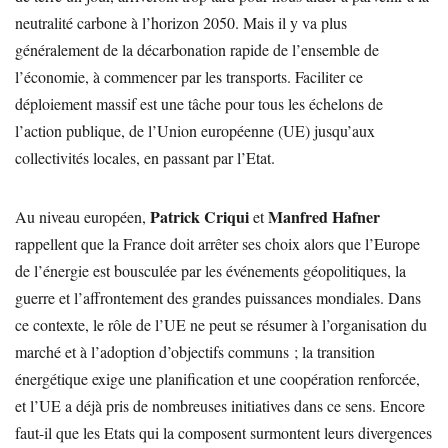
neutralité carbone à l’horizon 2050. Mais il y va plus
généralement de la décarbonation rapide de l’ensemble de
l’économie, à commencer par les transports. Faciliter ce
déploiement massif est une tâche pour tous les échelons de
l’action publique, de l’Union européenne (UE) jusqu’aux
collectivités locales, en passant par l’Etat.
Patrick Criqui
Manfred Hafner
Au niveau européen,
et
rappellent que la France doit arrêter ses choix alors que l’Europe
de l’énergie est bousculée par les événements géopolitiques, la
guerre et l’affrontement des grandes puissances mondiales. Dans
ce contexte, le rôle de l’UE ne peut se résumer à l’organisation du
marché et à l’adoption d’objectifs communs ; la transition
énergétique exige une planification et une coopération renforcée,
et l’UE a déjà pris de nombreuses initiatives dans ce sens. Encore
faut-il que les Etats qui la composent surmontent leurs divergences