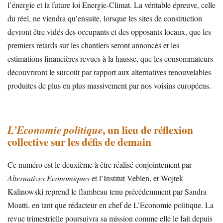
l’énergie et la future loi Energie-Climat. La véritable épreuve, celle
du réel, ne viendra qu’ensuite, lorsque les sites de construction
devront être vidés des occupants et des opposants locaux, que les
premiers retards sur les chantiers seront annoncés et les
estimations financières revues à la hausse, que les consommateurs
découvriront le surcoût par rapport aux alternatives renouvelables
produites de plus en plus massivement par nos voisins européens.
, un lieu de réflexion
L’Economie politique
collective sur les défis de demain
Ce numéro est le deuxième à être réalisé conjointement par
Alternatives Economiques
et l’Institut Veblen, et Wojtek
Kalinowski reprend le flambeau tenu précédemment par Sandra
Moatti, en tant que rédacteur en chef de L’Economie politique. La
revue trimestrielle poursuivra sa mission comme elle le fait depuis