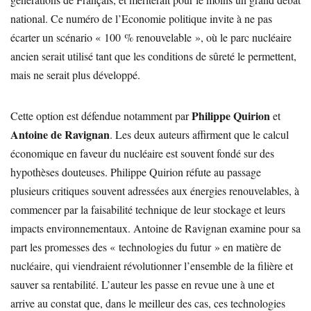
national. Ce numéro de l’Economie politique invite à ne pas
écarter un scénario « 100 % renouvelable », où le parc nucléaire
ancien serait utilisé tant que les conditions de sûreté le permettent,
mais ne serait plus développé.
Philippe Quirion
Cette option est défendue notamment par
et
Antoine de Ravignan
. Les deux auteurs affirment que le calcul
économique en faveur du nucléaire est souvent fondé sur des
hypothèses douteuses. Philippe Quirion réfute au passage
plusieurs critiques souvent adressées aux énergies renouvelables, à
commencer par la faisabilité technique de leur stockage et leurs
impacts environnementaux. Antoine de Ravignan examine pour sa
part les promesses des « technologies du futur » en matière de
nucléaire, qui viendraient révolutionner l’ensemble de la filière et
sauver sa rentabilité. L’auteur les passe en revue une à une et
arrive au constat que, dans le meilleur des cas, ces technologies