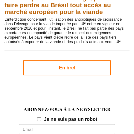
faire perdre au Brésil tout accès au
marché européen pour la viande
L’interdiction concernant l’utilisation des antibiotiques de croissance
dans l’élevage pour la viande importée par l’UE entre en vigueur en
septembre 2026 et pour l’instant, le Brésil ne fait pas partie des pays
exportateurs en capacité de garantir le respect des exigences
européennes. Le pays vient d’être retiré de la liste des pays tiers
autorisés à exporter de la viande et des produits animaux vers l’UE.
En bref
ABONNEZ-VOUS À LA NEWSLETTER
Email
Je ne suis pas un robot