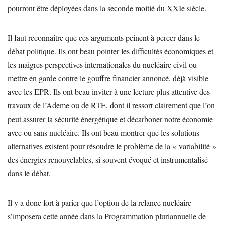
pourront être déployées dans la seconde moitié du XXIe siècle.
Il faut reconnaître que ces arguments peinent à percer dans le
débat politique. Ils ont beau pointer les difficultés économiques et
les maigres perspectives internationales du nucléaire civil ou
mettre en garde contre le gouffre financier annoncé, déjà visible
avec les EPR. Ils ont beau inviter à une lecture plus attentive des
travaux de l’Ademe ou de RTE, dont il ressort clairement que l’on
peut assurer la sécurité énergétique et décarboner notre économie
avec ou sans nucléaire. Ils ont beau montrer que les solutions
alternatives existent pour résoudre le problème de la « variabilité »
des énergies renouvelables, si souvent évoqué et instrumentalisé
dans le débat.
Il y a donc fort à parier que l’option de la relance nucléaire
s’imposera cette année dans la Programmation pluriannuelle de