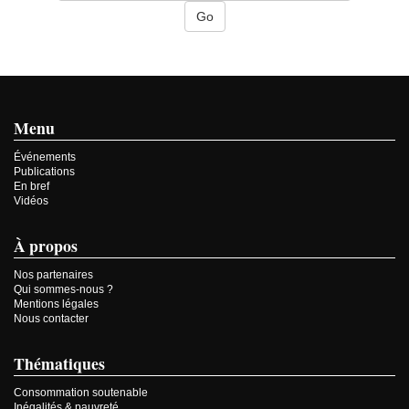
Menu
Événements
Publications
En bref
Vidéos
À propos
Nos partenaires
Qui sommes-nous ?
Mentions légales
Nous contacter
Thématiques
Consommation soutenable
Inégalités & pauvreté