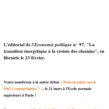
L’éditorial de
l’Economie politique
n° 97, "La
transition énergétique à la croisée des chemins", en
librairie le 23 février.
Venez nombreux à la soirée débat
« Peut-on miser sur le
100% renouvelables ? »
, le 21 mars à l’Ecole normale
supérieure à Paris !