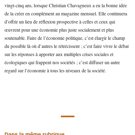
vingt-cinq ans, lorsque Christian Chavagneux a eu la bonne idée
de la créer en complément au magazine mensuel. Elle continuera
d’offrir un lieu de réflexion prospective à celles et ceux qui
œuvrent pour une économie plus juste socialement et plus
soutenable. Faire de l’économie politique, c’est élargir le champ
du possible là où d’autres le rétrécissent ; c’est faire vivre le débat
sur les réponses à apporter aux multiples crises sociales et
écologiques qui frappent nos sociétés ; c’est diffuser un autre
regard sur l’économie à tous les niveaux de la société.
Dans la même rubrique