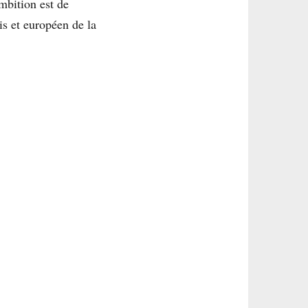
mbition est de
is et européen de la