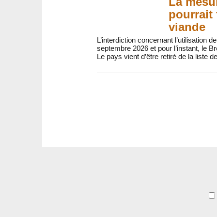
La mesur
pourrait
viande
L’interdiction concernant l’utilisation
septembre 2026 et pour l’instant, le B
Le pays vient d’être retiré de la liste