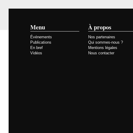
Menu
À propos
Événements
Nos partenaires
Publications
Qui sommes-nous ?
En bref
Mentions légales
Vidéos
Nous contacter