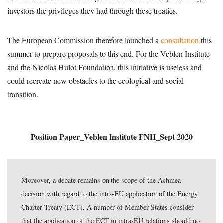
investors the privileges they had through these treaties.
The European Commission therefore launched a
consultation
this
summer to prepare proposals to this end. For the Veblen Institute
and the Nicolas Hulot Foundation, this initiative is useless and
could recreate new obstacles to the ecological and social
transition.
Position Paper_Veblen Institute FNH_Sept 2020
Moreover, a debate remains on the scope of the Achmea
decision with regard to the intra-EU application of the Energy
Charter Treaty (ECT). A number of Member States consider
that the application of the ECT in intra-EU relations should no