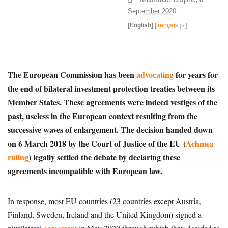
September 2020
[English]
[
français
]
The European Commission has been
advocating
for years for
the end of bilateral investment protection treaties between its
Member States. These agreements were indeed vestiges of the
past, useless in the European context resulting from the
successive waves of enlargement. The decision handed down
on 6 March 2018 by the Court of Justice of the EU (
Achmea
ruling
) legally settled the debate by declaring these
agreements incompatible with European law.
In response, most EU countries (23 countries except Austria,
Finland, Sweden, Ireland and the United Kingdom) signed a