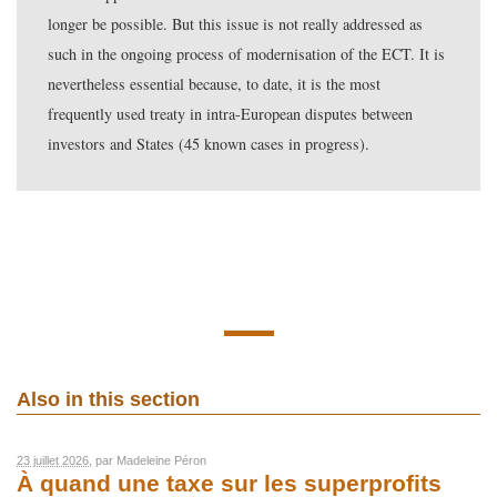
longer be possible. But this issue is not really addressed as
such in the ongoing process of modernisation of the ECT. It is
nevertheless essential because, to date, it is the most
frequently used treaty in intra-European disputes between
investors and States (45 known cases in progress).
Also in this section
23 juillet 2026
, par
Madeleine Péron
À quand une taxe sur les superprofits