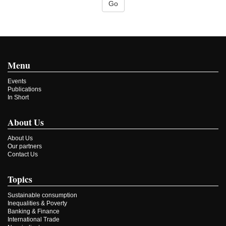
Menu
Events
Publications
In Short
About Us
About Us
Our partners
Contact Us
Topics
Sustainable consumption
Inequalities & Poverty
Banking & Finance
International Trade