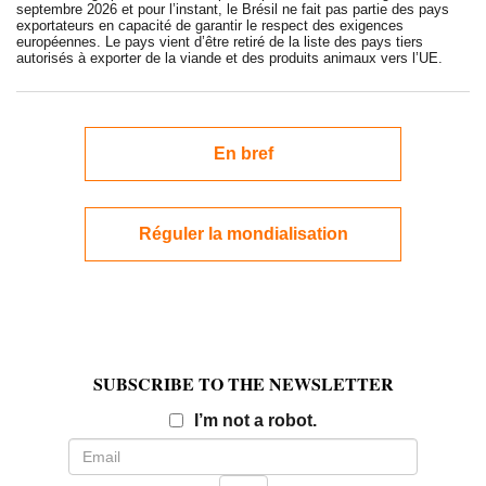
septembre 2026 et pour l’instant, le Brésil ne fait pas partie des pays
exportateurs en capacité de garantir le respect des exigences
européennes. Le pays vient d’être retiré de la liste des pays tiers
autorisés à exporter de la viande et des produits animaux vers l’UE.
En bref
Réguler la mondialisation
SUBSCRIBE TO THE NEWSLETTER
Email
I’m not a robot.