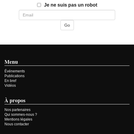
Email
Je ne suis pas un robot
Menu
Événements
Publications
En bref
Vidéos
À propos
Nos partenaires
Qui sommes-nous ?
Mentions légales
Nous contacter