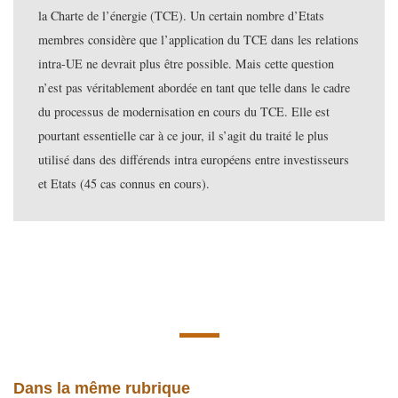
la Charte de l’énergie (TCE). Un certain nombre d’Etats
membres considère que l’application du TCE dans les relations
intra-UE ne devrait plus être possible. Mais cette question
n’est pas véritablement abordée en tant que telle dans le cadre
du processus de modernisation en cours du TCE. Elle est
pourtant essentielle car à ce jour, il s’agit du traité le plus
utilisé dans des différends intra européens entre investisseurs
et Etats (45 cas connus en cours).
Dans la même rubrique