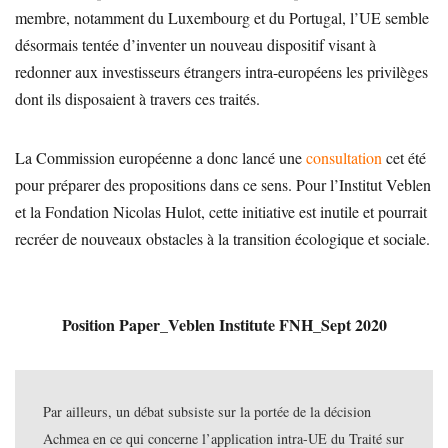
membre, notamment du Luxembourg et du Portugal, l’UE semble
désormais tentée d’inventer un nouveau dispositif visant à
redonner aux investisseurs étrangers intra-européens les privilèges
dont ils disposaient à travers ces traités.
La Commission européenne a donc lancé une
consultation
cet été
pour préparer des propositions dans ce sens. Pour l’Institut Veblen
et la Fondation Nicolas Hulot, cette initiative est inutile et pourrait
recréer de nouveaux obstacles à la transition écologique et sociale.
Position Paper_Veblen Institute FNH_Sept 2020
Par ailleurs, un débat subsiste sur la portée de la décision
Achmea en ce qui concerne l’application intra-UE du Traité sur