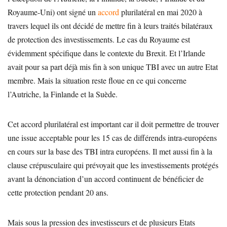
Royaume-Uni) ont signé un
accord
plurilatéral en mai 2020 à
travers lequel ils ont décidé de mettre fin à leurs traités bilatéraux
de protection des investissements. Le cas du Royaume est
évidemment spécifique dans le contexte du Brexit. Et l’Irlande
avait pour sa part déjà mis fin à son unique TBI avec un autre Etat
membre. Mais la situation reste floue en ce qui concerne
l’Autriche, la Finlande et la Suède.
Cet accord plurilatéral est important car il doit permettre de trouver
une issue acceptable pour les 15 cas de différends intra-européens
en cours sur la base des TBI intra européens. Il met aussi fin à la
clause crépusculaire qui prévoyait que les investissements protégés
avant la dénonciation d’un accord continuent de bénéficier de
cette protection pendant 20 ans.
Mais sous la pression des investisseurs et de plusieurs Etats