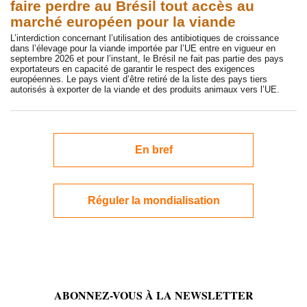
faire perdre au Brésil tout accès au
marché européen pour la viande
L’interdiction concernant l’utilisation des antibiotiques de croissance
dans l’élevage pour la viande importée par l’UE entre en vigueur en
septembre 2026 et pour l’instant, le Brésil ne fait pas partie des pays
exportateurs en capacité de garantir le respect des exigences
européennes. Le pays vient d’être retiré de la liste des pays tiers
autorisés à exporter de la viande et des produits animaux vers l’UE.
En bref
Réguler la mondialisation
ABONNEZ-VOUS À LA NEWSLETTER